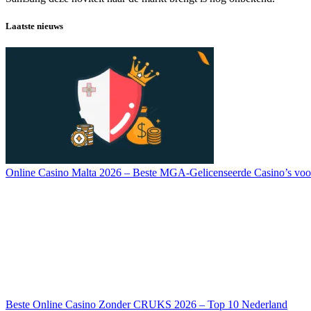
Laatste nieuws
Online Casino Malta 2026 – Beste MGA-Gelicenseerde Casino’s voo
Beste Online Casino Zonder CRUKS 2026 – Top 10 Nederland