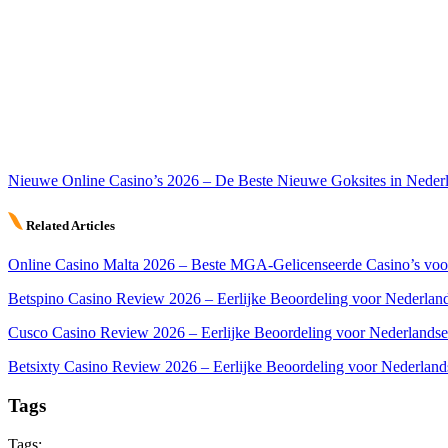
Nieuwe Online Casino’s 2026 – De Beste Nieuwe Goksites in Neder
Related Articles
Online Casino Malta 2026 – Beste MGA-Gelicenseerde Casino’s voo
Betspino Casino Review 2026 – Eerlijke Beoordeling voor Nederland
Cusco Casino Review 2026 – Eerlijke Beoordeling voor Nederlandse
Betsixty Casino Review 2026 – Eerlijke Beoordeling voor Nederland
Tags
Tags: