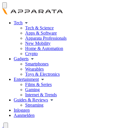
Tech
Tech & Science
Apps & Software
Apparata Professionals
New Mobility
Home & Automation
Crypto
Gadgets
Smartphones
Wearables
Toys & Electronics
Entertainment
Films & Series
Gaming
Internet & Trends
Guides & Reviews
Streaming
Inloggen
Aanmelden