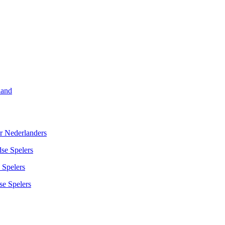
land
r Nederlanders
se Spelers
 Spelers
se Spelers