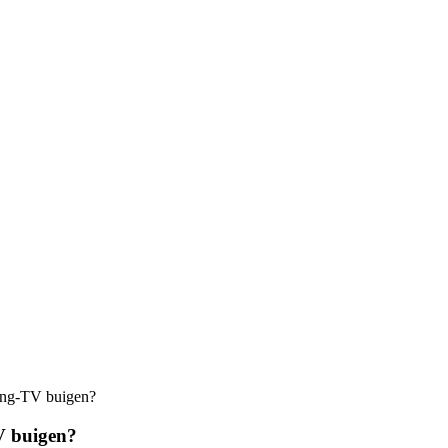
ung-TV buigen?
V buigen?