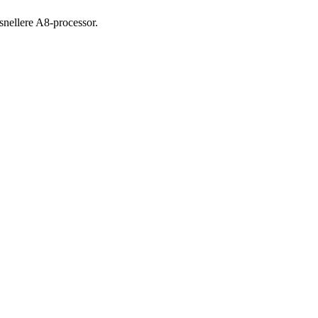
snellere A8-processor.