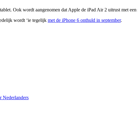
tablet. Ook wordt aangenomen dat Apple de iPad Air 2 uitrust met een 
elijk wordt ‘ie tegelijk
met de iPhone 6 onthuld in september
.
r Nederlanders