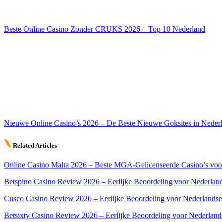
Beste Online Casino Zonder CRUKS 2026 – Top 10 Nederland
Nieuwe Online Casino’s 2026 – De Beste Nieuwe Goksites in Neder
Related Articles
Online Casino Malta 2026 – Beste MGA-Gelicenseerde Casino’s voo
Betspino Casino Review 2026 – Eerlijke Beoordeling voor Nederland
Cusco Casino Review 2026 – Eerlijke Beoordeling voor Nederlandse
Betsixty Casino Review 2026 – Eerlijke Beoordeling voor Nederland