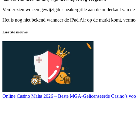
Verder zien we een gewijzigde speakergrille aan de onderkant van de 
Het is nog niet bekend wanneer de iPad Air op de markt komt, vermoed
Laatste nieuws
Online Casino Malta 2026 – Beste MGA-Gelicenseerde Casino’s voo