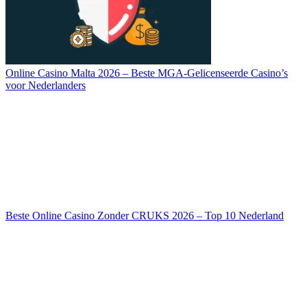
Online Casino Malta 2026 – Beste MGA-Gelicenseerde Casino’s
voor Nederlanders
Beste Online Casino Zonder CRUKS 2026 – Top 10 Nederland