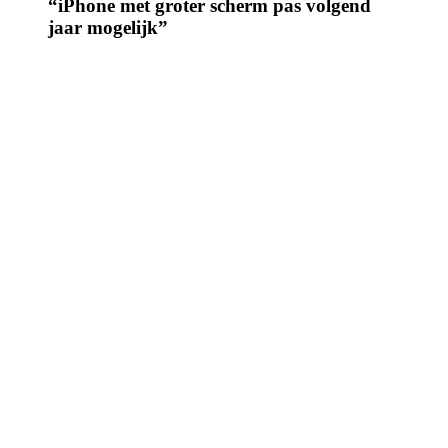
“iPhone met groter scherm pas volgend
jaar mogelijk”