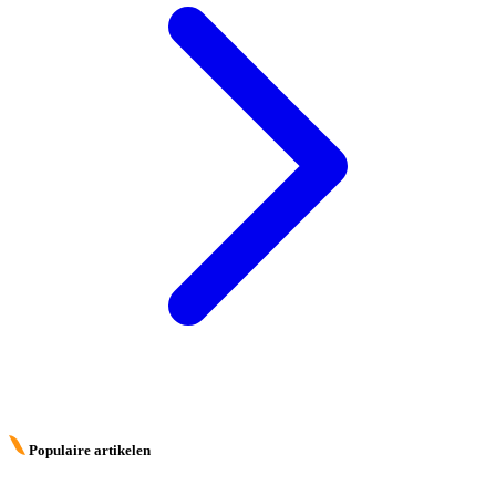
Populaire artikelen