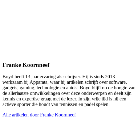
Franke Koornneef
Boyd heeft 13 jaar ervaring als schrijver. Hij is sinds 2013
werkzaam bij Apparata, waar hij artikelen schrijft over software,
gadgets, gaming, technologie en auto's. Boyd blijft op de hoogte van
de allerlaatste ontwikkelingen over deze onderwerpen en deelt zijn
kennis en expertise graag met de lezer. In zijn vrije tijd is hij een
actieve sporter die houdt van tennissen en padel spelen.
Alle artikelen door Franke Koornneef