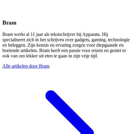
Bram
Bram werkt al 11 jaar als tekstschrijver bij Apparata. Hij
specialiseert zich in het schrijven over gadgets, gaming, technologie
en beleggen. Zijn kennis en ervaring zorgen voor diepgaande en
boeiende artikelen. Bram heeft een passie voor reizen en geniet er
ook van om lekker uit eten te gaan in zijn vrije tijd.
Alle artikelen door Bram