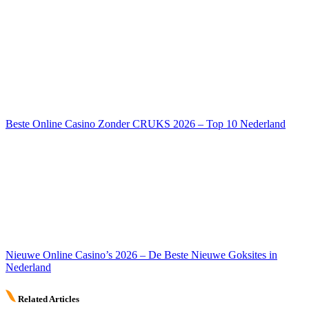
Beste Online Casino Zonder CRUKS 2026 – Top 10 Nederland
Nieuwe Online Casino’s 2026 – De Beste Nieuwe Goksites in
Nederland
Related Articles