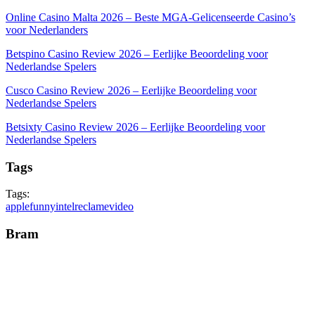
Online Casino Malta 2026 – Beste MGA-Gelicenseerde Casino’s
voor Nederlanders
Betspino Casino Review 2026 – Eerlijke Beoordeling voor
Nederlandse Spelers
Cusco Casino Review 2026 – Eerlijke Beoordeling voor
Nederlandse Spelers
Betsixty Casino Review 2026 – Eerlijke Beoordeling voor
Nederlandse Spelers
Tags
Tags:
apple
funny
intel
reclame
video
Bram