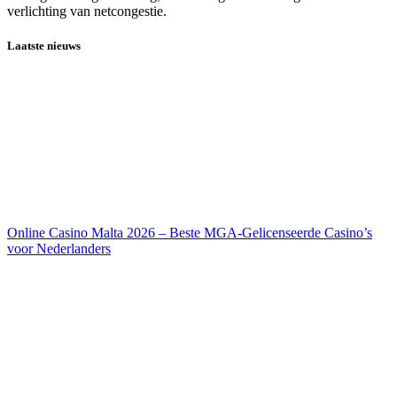
verlichting van netcongestie.
Laatste nieuws
Online Casino Malta 2026 – Beste MGA-Gelicenseerde Casino’s
voor Nederlanders