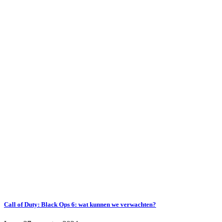
Call of Duty: Black Ops 6: wat kunnen we verwachten?