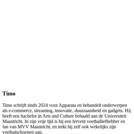
Timo
Timo schrijft sinds 2024 voor Apparata en behandelt onderwerpen
als e-commerce, streaming, innovatie, duurzaamheid en gadgets. Hij
heeft een bachelor in Arts and Culture behaald aan de Universiteit
Maastricht. In zijn vrije tijd is hij een fervent voetballiefhebber en
fan van MVV Maastricht, en trekt hij zelf ook wekelijks zijn
voetbalschoenen aan.