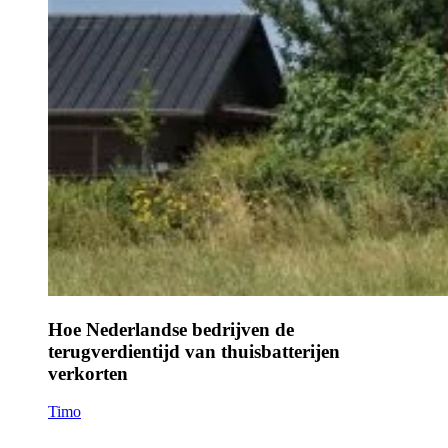
Hoe Nederlandse bedrijven de
terugverdientijd van thuisbatterijen
verkorten
Timo