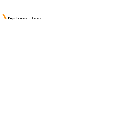
Populaire artikelen