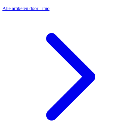
Alle artikelen door Timo