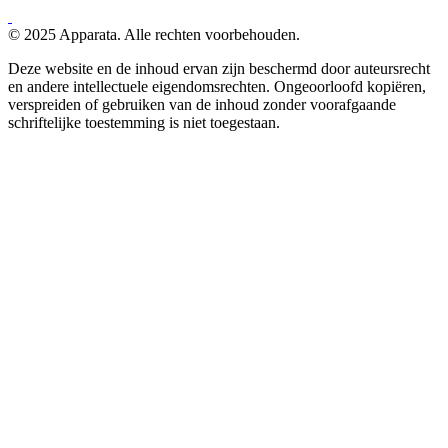
© 2025 Apparata. Alle rechten voorbehouden.
Deze website en de inhoud ervan zijn beschermd door auteursrecht
en andere intellectuele eigendomsrechten. Ongeoorloofd kopiëren,
verspreiden of gebruiken van de inhoud zonder voorafgaande
schriftelijke toestemming is niet toegestaan.