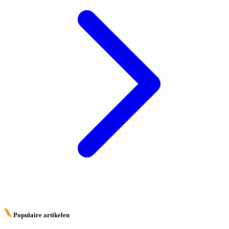
Populaire artikelen