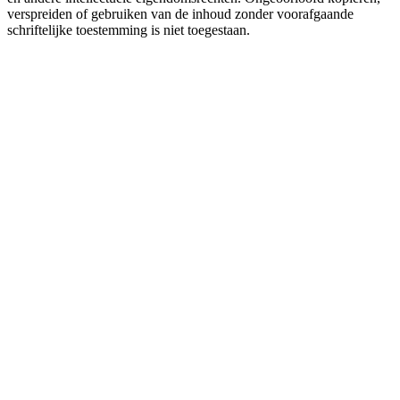
verspreiden of gebruiken van de inhoud zonder voorafgaande
schriftelijke toestemming is niet toegestaan.