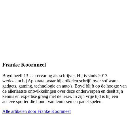
Franke Koornneef
Boyd heeft 13 jaar ervaring als schrijver. Hij is sinds 2013
werkzaam bij Apparata, waar hij artikelen schrijft over software,
gadgets, gaming, technologie en auto's. Boyd blijft op de hoogte van
de allerlaatste ontwikkelingen over deze onderwerpen en deelt zijn
kennis en expertise graag met de lezer. In zijn vrije tijd is hij een
actieve sporter die houdt van tennissen en padel spelen.
Alle artikelen door Franke Koornneef