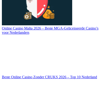
Online Casino Malta 2026 – Beste MGA-Gelicenseerde Casino’s
voor Nederlanders
Beste Online Casino Zonder CRUKS 2026 – Top 10 Nederland