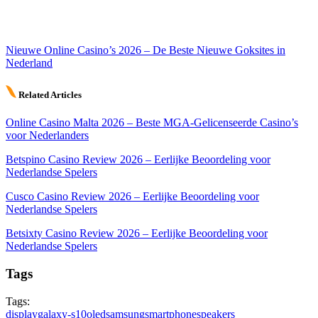
Nieuwe Online Casino’s 2026 – De Beste Nieuwe Goksites in
Nederland
Related Articles
Online Casino Malta 2026 – Beste MGA-Gelicenseerde Casino’s
voor Nederlanders
Betspino Casino Review 2026 – Eerlijke Beoordeling voor
Nederlandse Spelers
Cusco Casino Review 2026 – Eerlijke Beoordeling voor
Nederlandse Spelers
Betsixty Casino Review 2026 – Eerlijke Beoordeling voor
Nederlandse Spelers
Tags
Tags:
display
galaxy-s10
oled
samsung
smartphone
speakers