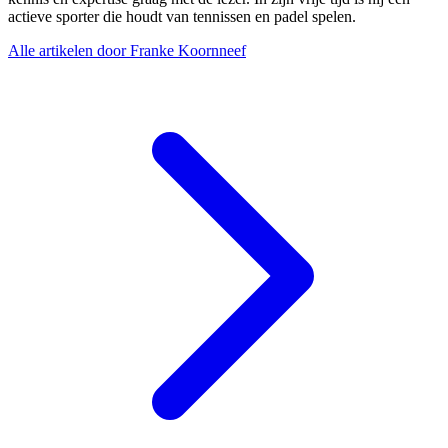
actieve sporter die houdt van tennissen en padel spelen.
Alle artikelen door Franke Koornneef