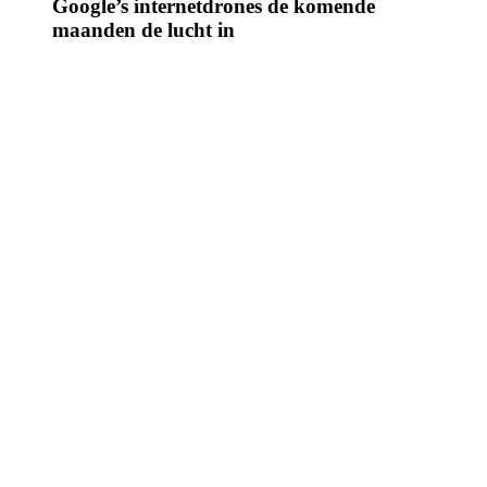
Google’s internetdrones de komende
maanden de lucht in