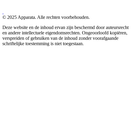
© 2025 Apparata. Alle rechten voorbehouden.
Deze website en de inhoud ervan zijn beschermd door auteursrecht
en andere intellectuele eigendomsrechten. Ongeoorloofd kopiëren,
verspreiden of gebruiken van de inhoud zonder voorafgaande
schriftelijke toestemming is niet toegestaan.