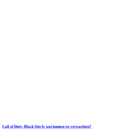
Call of Duty: Black Ops 6: wat kunnen we verwachten?