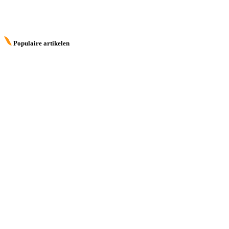
Populaire artikelen