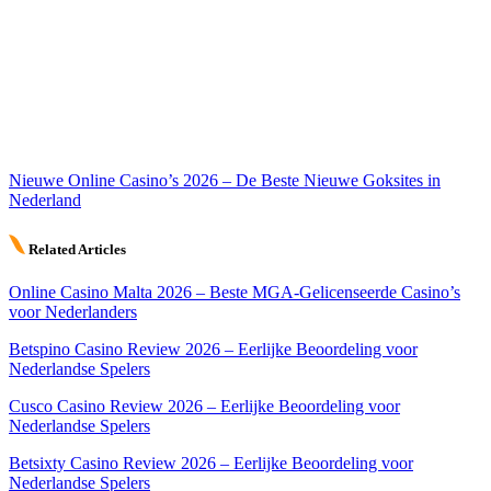
Nieuwe Online Casino’s 2026 – De Beste Nieuwe Goksites in
Nederland
Related Articles
Online Casino Malta 2026 – Beste MGA-Gelicenseerde Casino’s
voor Nederlanders
Betspino Casino Review 2026 – Eerlijke Beoordeling voor
Nederlandse Spelers
Cusco Casino Review 2026 – Eerlijke Beoordeling voor
Nederlandse Spelers
Betsixty Casino Review 2026 – Eerlijke Beoordeling voor
Nederlandse Spelers