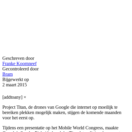
Geschreven door
Franke Koornneef
Gecontroleerd door
Bram
Bijgewerkt op
2 maart 2015
[addtoany]
×
Project Titan, de drones van Google die internet op moeilijk te
bereiken plekken mogelijk maken, stijgen de komende maanden
voor het eerst op.
Tijdens een presentatie op het Mobile World Congress, maakte