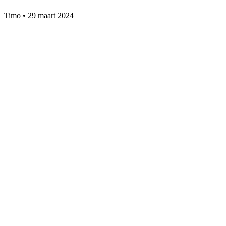
Timo
•
29 maart 2024