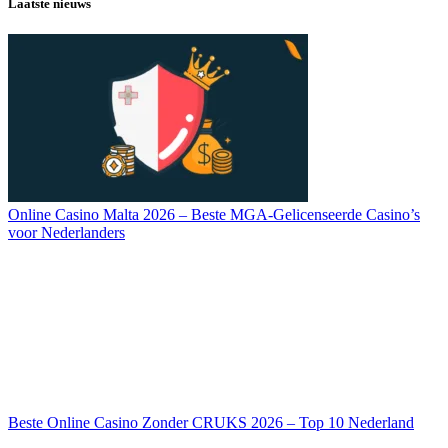
Laatste nieuws
Online Casino Malta 2026 – Beste MGA-Gelicenseerde Casino’s
voor Nederlanders
Beste Online Casino Zonder CRUKS 2026 – Top 10 Nederland