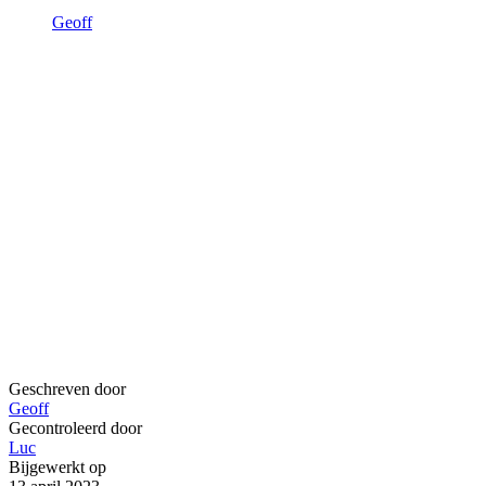
Geoff
Geschreven door
Geoff
Gecontroleerd door
Luc
Bijgewerkt op