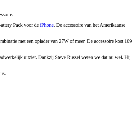
ssoire.
Battery Pack voor de
iPhone
. De accessoire van het Amerikaanse
 combinatie met een oplader van 27W of meer. De accessoire kost 109
adwerkelijk uitziet. Dankzij Steve Russel weten we dat nu wel. Hij
 is.