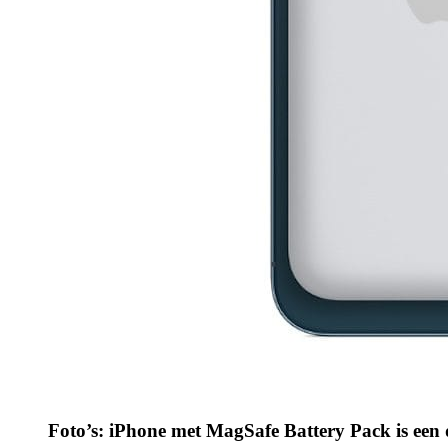
Foto’s: iPhone met MagSafe Battery Pack is een