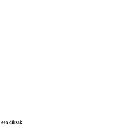
 een dikzak