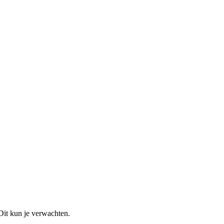
 Dit kun je verwachten.