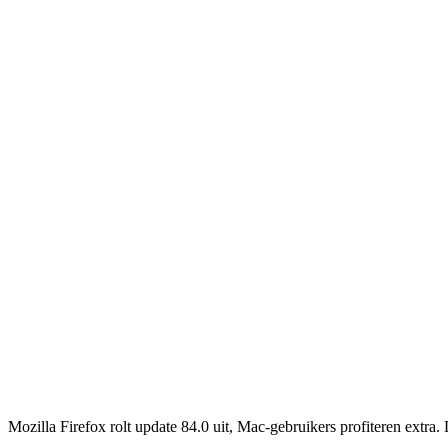
Mozilla Firefox rolt update 84.0 uit, Mac-gebruikers profiteren extra.