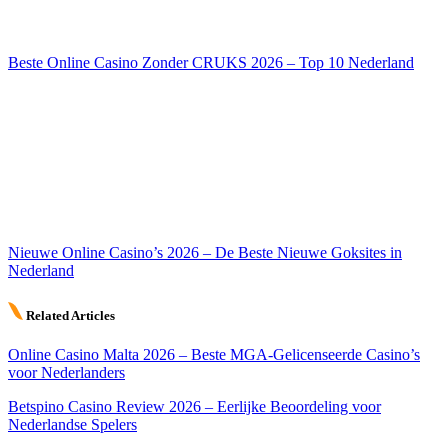
Beste Online Casino Zonder CRUKS 2026 – Top 10 Nederland
Nieuwe Online Casino’s 2026 – De Beste Nieuwe Goksites in
Nederland
Related Articles
Online Casino Malta 2026 – Beste MGA-Gelicenseerde Casino’s
voor Nederlanders
Betspino Casino Review 2026 – Eerlijke Beoordeling voor
Nederlandse Spelers