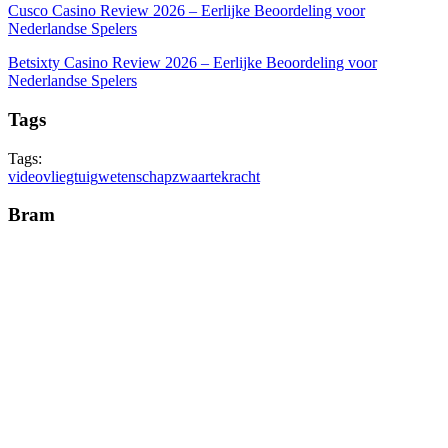
Cusco Casino Review 2026 – Eerlijke Beoordeling voor
Nederlandse Spelers
Betsixty Casino Review 2026 – Eerlijke Beoordeling voor
Nederlandse Spelers
Tags
Tags:
video
vliegtuig
wetenschap
zwaartekracht
Bram