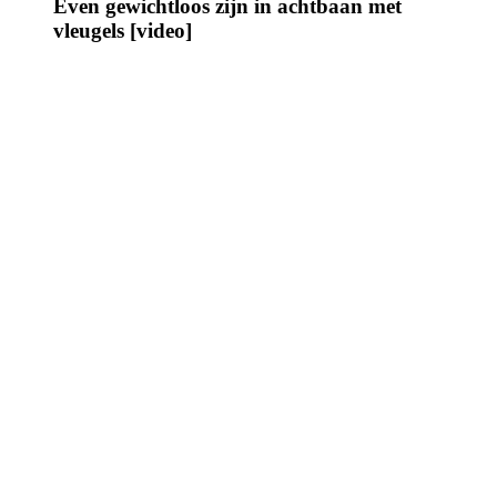
Even gewichtloos zijn in achtbaan met
vleugels [video]