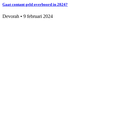
Gaat contant geld overboord in 2024?
Devorah
•
9 februari 2024