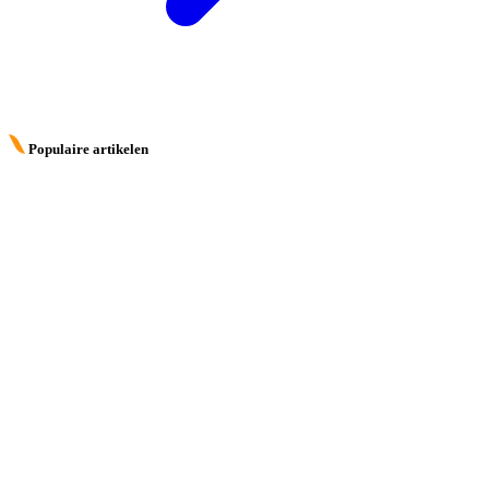
Populaire artikelen