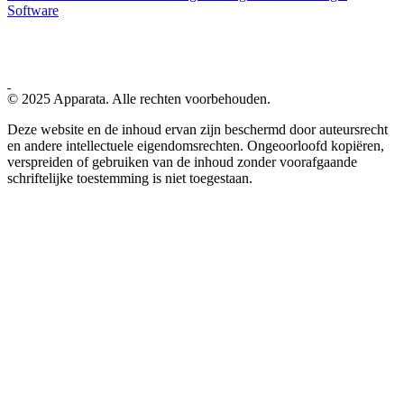
Software
© 2025 Apparata. Alle rechten voorbehouden.
Deze website en de inhoud ervan zijn beschermd door auteursrecht
en andere intellectuele eigendomsrechten. Ongeoorloofd kopiëren,
verspreiden of gebruiken van de inhoud zonder voorafgaande
schriftelijke toestemming is niet toegestaan.