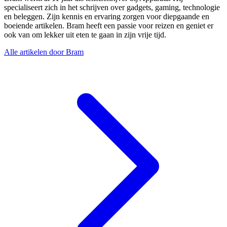
specialiseert zich in het schrijven over gadgets, gaming, technologie
en beleggen. Zijn kennis en ervaring zorgen voor diepgaande en
boeiende artikelen. Bram heeft een passie voor reizen en geniet er
ook van om lekker uit eten te gaan in zijn vrije tijd.
Alle artikelen door Bram