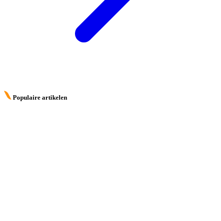
Populaire artikelen