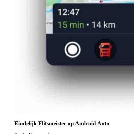
Eindelijk Flitsmeister op Android Auto