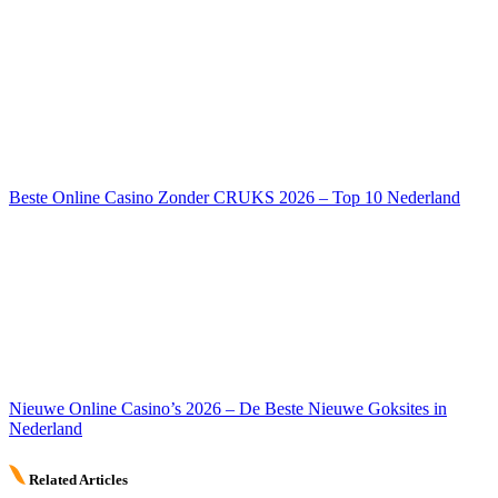
Beste Online Casino Zonder CRUKS 2026 – Top 10 Nederland
Nieuwe Online Casino’s 2026 – De Beste Nieuwe Goksites in
Nederland
Related Articles