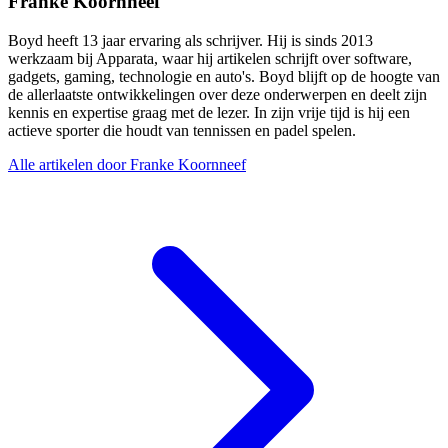
Franke Koornneef
Boyd heeft 13 jaar ervaring als schrijver. Hij is sinds 2013
werkzaam bij Apparata, waar hij artikelen schrijft over software,
gadgets, gaming, technologie en auto's. Boyd blijft op de hoogte van
de allerlaatste ontwikkelingen over deze onderwerpen en deelt zijn
kennis en expertise graag met de lezer. In zijn vrije tijd is hij een
actieve sporter die houdt van tennissen en padel spelen.
Alle artikelen door Franke Koornneef