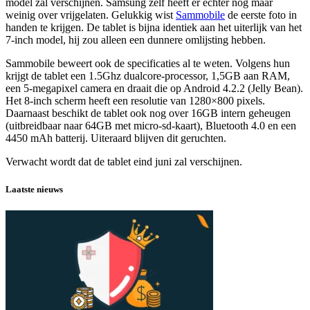
model zal verschijnen. Samsung zelf heeft er echter nog maar
weinig over vrijgelaten. Gelukkig wist
Sammobile
de eerste foto in
handen te krijgen. De tablet is bijna identiek aan het uiterlijk van het
7-inch model, hij zou alleen een dunnere omlijsting hebben.
Sammobile beweert ook de specificaties al te weten. Volgens hun
krijgt de tablet een 1.5Ghz dualcore-processor, 1,5GB aan RAM,
een 5-megapixel camera en draait die op Android 4.2.2 (Jelly Bean).
Het 8-inch scherm heeft een resolutie van 1280×800 pixels.
Daarnaast beschikt de tablet ook nog over 16GB intern geheugen
(uitbreidbaar naar 64GB met micro-sd-kaart), Bluetooth 4.0 en een
4450 mAh batterij. Uiteraard blijven dit geruchten.
Verwacht wordt dat de tablet eind juni zal verschijnen.
Laatste nieuws