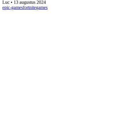
Luc
•
13 augustus 2024
epic-games
fortnite
games