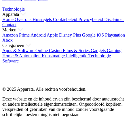
Technologie
Apparata
Home
Over ons
Huisregels
Cookiebeleid
Privacybeleid
Disclaimer
Contact
Merken
Amazon Prime
Android
Apple
Disney Plus
Google
iOS
Playstation
Xbox
Categorieën
Apps & Software
Online Casino
Films & Series
Gadgets
Gaming
Home & Automation
Kunstmatige Intelligentie
Technologie
Software
© 2025 Apparata. Alle rechten voorbehouden.
Deze website en de inhoud ervan zijn beschermd door auteursrecht
en andere intellectuele eigendomsrechten. Ongeoorloofd kopiëren,
verspreiden of gebruiken van de inhoud zonder voorafgaande
schriftelijke toestemming is niet toegestaan.