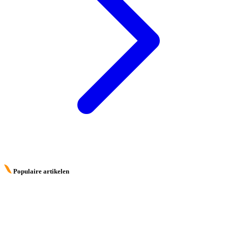
Populaire artikelen