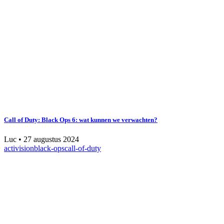
Call of Duty: Black Ops 6: wat kunnen we verwachten?
Luc
•
27 augustus 2024
activision
black-ops
call-of-duty