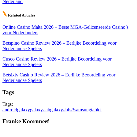
Nederland
Related Articles
Online Casino Malta 2026 – Beste MGA-Gelicenseerde Casino’s
voor Nederlanders
Betspino Casino Review 2026 – Eerlijke Beoordeling voor
Nederlandse Spelers
Cusco Casino Review 2026 – Eerlijke Beoordeling voor
Nederlandse Spelers
Betsixty Casino Review 2026 – Eerlijke Beoordeling voor
Nederlandse Spelers
Tags
Tags:
android
galaxy
galaxy-tab
galaxy-tab-3
samsung
tablet
Franke Koornneef