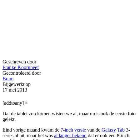
Geschreven door
Franke Koornneef
Gecontroleerd door
Bram
Bijgewerkt op
17 mei 2013
[addtoany]
×
Dat de tablet zou komen wisten we al, maar nu is ook de eerste foto
gelekt.
Eind vorige maand kwam de
7-inch versie
van de
Galaxy Tab
3-
series al uit, maar het was
al langer bekend
dat er ook een 8-inch