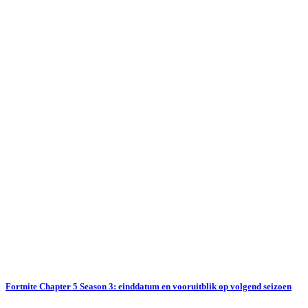
Fortnite Chapter 5 Season 3: einddatum en vooruitblik op volgend seizoen