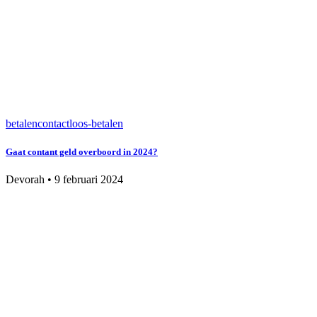
betalen
contactloos-betalen
Gaat contant geld overboord in 2024?
Devorah
•
9 februari 2024