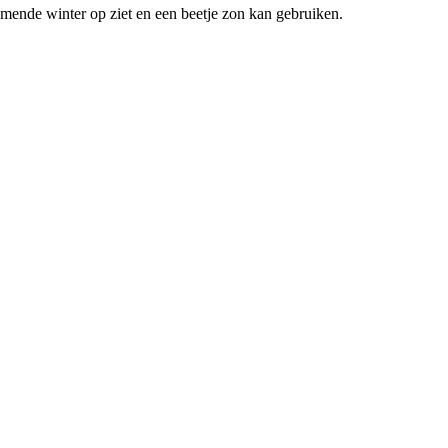
mende winter op ziet en een beetje zon kan gebruiken.