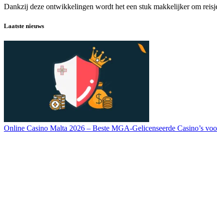
Dankzij deze ontwikkelingen wordt het een stuk makkelijker om reisj
Laatste nieuws
Online Casino Malta 2026 – Beste MGA-Gelicenseerde Casino’s voo