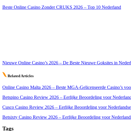
Beste Online Casino Zonder CRUKS 2026 – Top 10 Nederland
Nieuwe Online Casino’s 2026 – De Beste Nieuwe Goksites in Neder
Related Articles
Online Casino Malta 2026 – Beste MGA-Gelicenseerde Casino’s voo
Betspino Casino Review 2026 – Eerlijke Beoordeling voor Nederland
Cusco Casino Review 2026 – Eerlijke Beoordeling voor Nederlandse
Betsixty Casino Review 2026 – Eerlijke Beoordeling voor Nederland
Tags