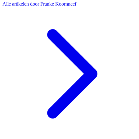
Alle artikelen door Franke Koornneef