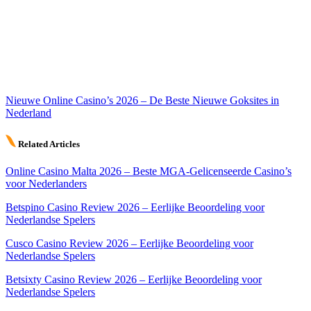
Nieuwe Online Casino’s 2026 – De Beste Nieuwe Goksites in
Nederland
Related Articles
Online Casino Malta 2026 – Beste MGA-Gelicenseerde Casino’s
voor Nederlanders
Betspino Casino Review 2026 – Eerlijke Beoordeling voor
Nederlandse Spelers
Cusco Casino Review 2026 – Eerlijke Beoordeling voor
Nederlandse Spelers
Betsixty Casino Review 2026 – Eerlijke Beoordeling voor
Nederlandse Spelers