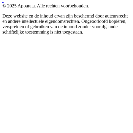
© 2025 Apparata. Alle rechten voorbehouden.
Deze website en de inhoud ervan zijn beschermd door auteursrecht
en andere intellectuele eigendomsrechten. Ongeoorloofd kopiëren,
verspreiden of gebruiken van de inhoud zonder voorafgaande
schriftelijke toestemming is niet toegestaan.