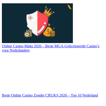
Online Casino Malta 2026 – Beste MGA-Gelicenseerde Casino’s
voor Nederlanders
Beste Online Casino Zonder CRUKS 2026 – Top 10 Nederland