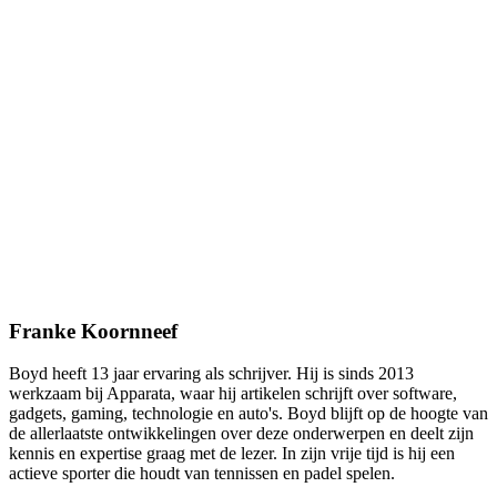
Franke Koornneef
Boyd heeft 13 jaar ervaring als schrijver. Hij is sinds 2013
werkzaam bij Apparata, waar hij artikelen schrijft over software,
gadgets, gaming, technologie en auto's. Boyd blijft op de hoogte van
de allerlaatste ontwikkelingen over deze onderwerpen en deelt zijn
kennis en expertise graag met de lezer. In zijn vrije tijd is hij een
actieve sporter die houdt van tennissen en padel spelen.