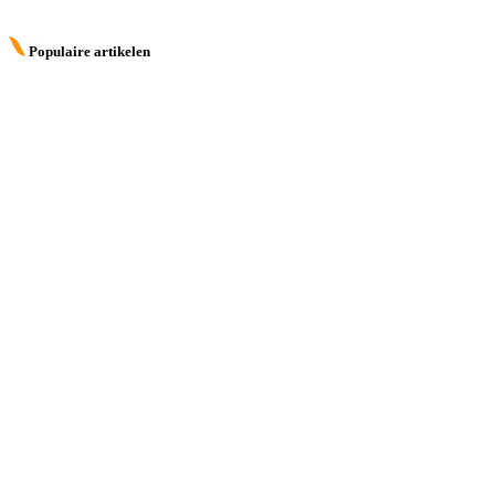
Populaire artikelen