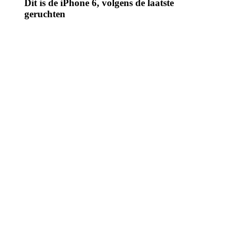
Dit is de iPhone 6, volgens de laatste
geruchten