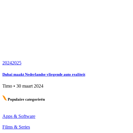
2024
2025
Dubai maakt Nederlandse vliegende auto realiteit
Timo
•
30 maart 2024
Populaire categorieën
Apps & Software
Films & Series