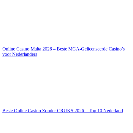
Online Casino Malta 2026 – Beste MGA-Gelicenseerde Casino’s
voor Nederlanders
Beste Online Casino Zonder CRUKS 2026 – Top 10 Nederland