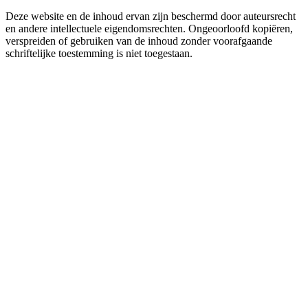
Deze website en de inhoud ervan zijn beschermd door auteursrecht
en andere intellectuele eigendomsrechten. Ongeoorloofd kopiëren,
verspreiden of gebruiken van de inhoud zonder voorafgaande
schriftelijke toestemming is niet toegestaan.