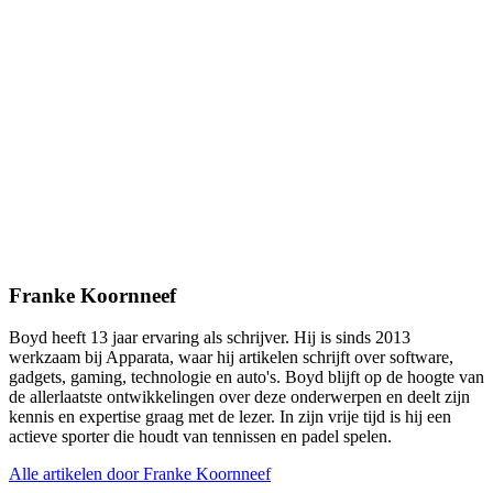
Franke Koornneef
Boyd heeft 13 jaar ervaring als schrijver. Hij is sinds 2013
werkzaam bij Apparata, waar hij artikelen schrijft over software,
gadgets, gaming, technologie en auto's. Boyd blijft op de hoogte van
de allerlaatste ontwikkelingen over deze onderwerpen en deelt zijn
kennis en expertise graag met de lezer. In zijn vrije tijd is hij een
actieve sporter die houdt van tennissen en padel spelen.
Alle artikelen door Franke Koornneef