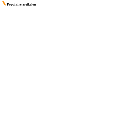
Populaire artikelen