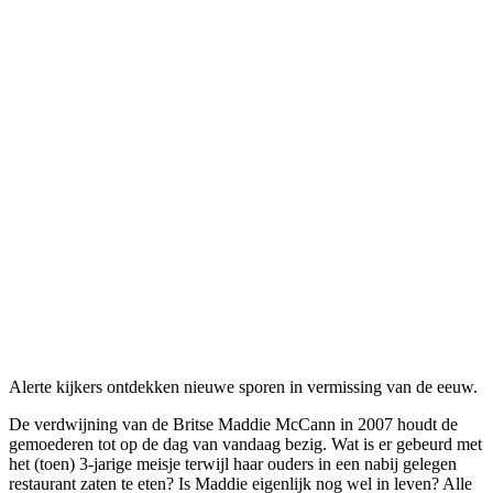
Alerte kijkers ontdekken nieuwe sporen in vermissing van de eeuw.
De verdwijning van de Britse Maddie McCann in 2007 houdt de
gemoederen tot op de dag van vandaag bezig. Wat is er gebeurd met
het (toen) 3-jarige meisje terwijl haar ouders in een nabij gelegen
restaurant zaten te eten? Is Maddie eigenlijk nog wel in leven? Alle