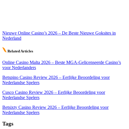
Nieuwe Online Casino’s 2026 – De Beste Nieuwe Goksites in
Nederland
Related Articles
Online Casino Malta 2026 – Beste MGA-Gelicenseerde Casino’s
voor Nederlanders
Betspino Casino Review 2026 – Eerlijke Beoordeling voor
Nederlandse Spelers
Cusco Casino Review 2026 – Eerlijke Beoordeling voor
Nederlandse Spelers
Betsixty Casino Review 2026 – Eerlijke Beoordeling voor
Nederlandse Spelers
Tags