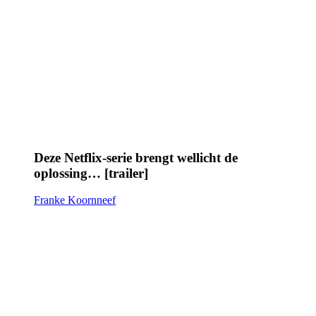
Deze Netflix-serie brengt wellicht de
oplossing… [trailer]
Franke Koornneef