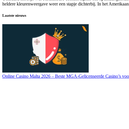
heldere kleurenweergave weer een stapje dichterbij. In het Amerikaanse 
Laatste nieuws
Online Casino Malta 2026 – Beste MGA-Gelicenseerde Casino’s voo