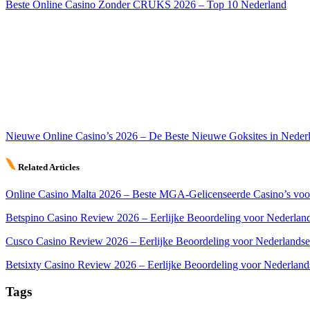
Beste Online Casino Zonder CRUKS 2026 – Top 10 Nederland
Nieuwe Online Casino’s 2026 – De Beste Nieuwe Goksites in Neder
Related Articles
Online Casino Malta 2026 – Beste MGA-Gelicenseerde Casino’s voo
Betspino Casino Review 2026 – Eerlijke Beoordeling voor Nederland
Cusco Casino Review 2026 – Eerlijke Beoordeling voor Nederlandse
Betsixty Casino Review 2026 – Eerlijke Beoordeling voor Nederland
Tags