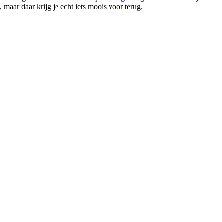
 maar daar krijg je echt iets moois voor terug.