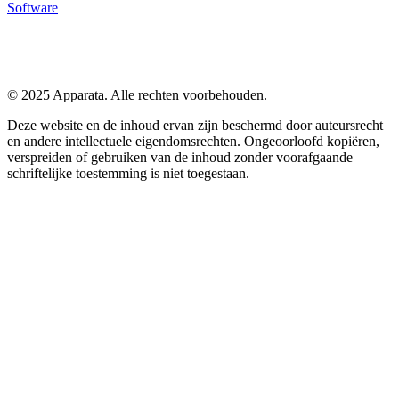
Software
© 2025 Apparata. Alle rechten voorbehouden.
Deze website en de inhoud ervan zijn beschermd door auteursrecht
en andere intellectuele eigendomsrechten. Ongeoorloofd kopiëren,
verspreiden of gebruiken van de inhoud zonder voorafgaande
schriftelijke toestemming is niet toegestaan.