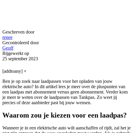
Geschreven door
renee
Gecontroleerd door
Geoff
Bijgewerkt op
25 september 2023
[addtoany]
×
Ben je op zoek naar laadpassen voor het opladen van jouw
elektrische auto? In dit artikel lees je meer over de pluspunten van
een laadpas met abonnement versus geen abonnement. Verder kom
je meer te weten over de laadpassen van Tankpas. Zo weet jij
precies of deze aanbieder past bij jouw wensen.
Waarom zou je kiezen voor een laadpas?
Wanneer je in een elektrische auto wilt aanschaffen of rijdt, zal het je