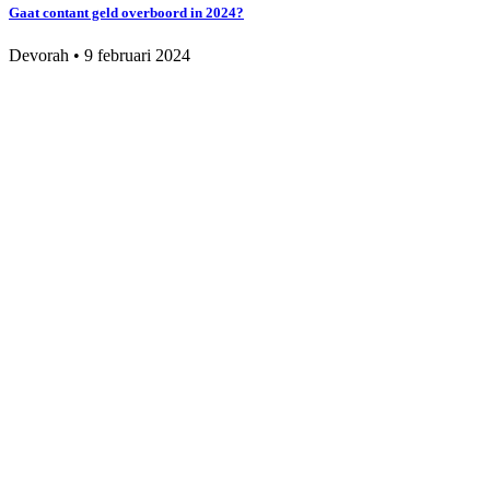
Gaat contant geld overboord in 2024?
Devorah
•
9 februari 2024