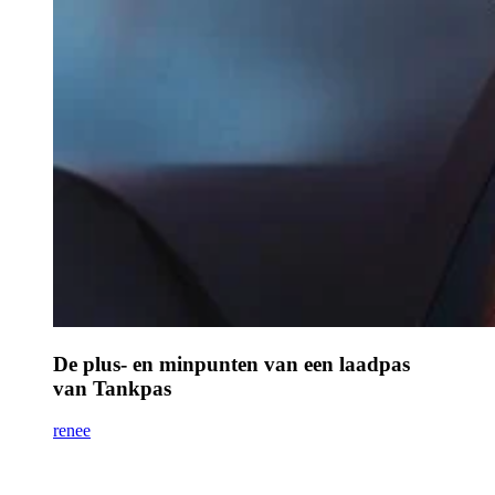
De plus- en minpunten van een laadpas
van Tankpas
renee