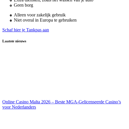
Geen borg
Alleen voor zakelijk gebruik
Niet overal in Europa te gebruiken
Schaf hier je Tankpas aan
Laatste nieuws
Online Casino Malta 2026 – Beste MGA-Gelicenseerde Casino’s
voor Nederlanders