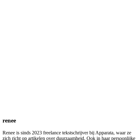
renee
Renee is sinds 2023 freelance tekstschrijver bij Apparata, waar ze
zich richt op artikelen over duurzaamheid. Ook in haar persoonlijke