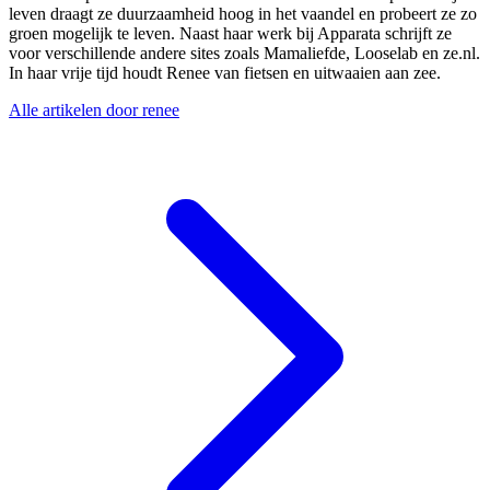
leven draagt ze duurzaamheid hoog in het vaandel en probeert ze zo
groen mogelijk te leven. Naast haar werk bij Apparata schrijft ze
voor verschillende andere sites zoals Mamaliefde, Looselab en ze.nl.
In haar vrije tijd houdt Renee van fietsen en uitwaaien aan zee.
Alle artikelen door renee