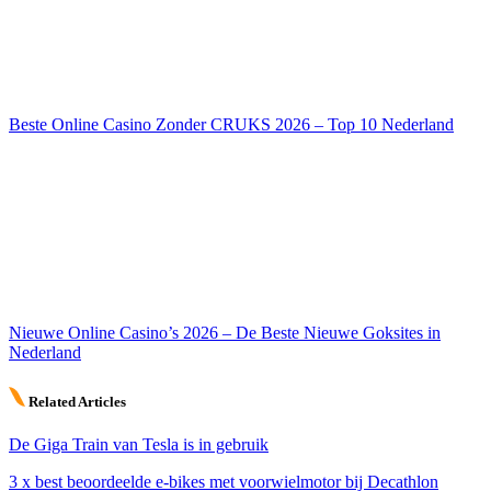
Beste Online Casino Zonder CRUKS 2026 – Top 10 Nederland
Nieuwe Online Casino’s 2026 – De Beste Nieuwe Goksites in
Nederland
Related Articles
De Giga Train van Tesla is in gebruik
3 x best beoordeelde e-bikes met voorwielmotor bij Decathlon