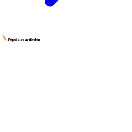
Populaire artikelen