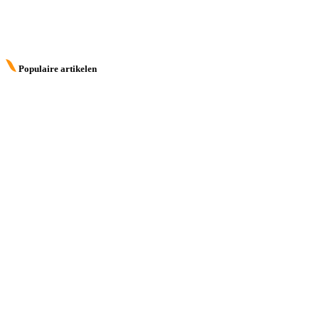
Populaire artikelen