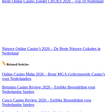
Beste Online Casino Zonder CRUKS 2026 – Top 10 Nederland
Nieuwe Online Casino’s 2026 – De Beste Nieuwe Goksites in
Nederland
Related Articles
Online Casino Malta 2026 – Beste MGA-Gelicenseerde Casino’s
voor Nederlanders
Betspino Casino Review 2026 – Eerlijke Beoordeling voor
Nederlandse Spelers
Cusco Casino Review 2026 – Eerlijke Beoordeling voor
Nederlandse Spelers