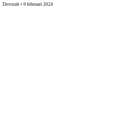
Devorah
•
9 februari 2024