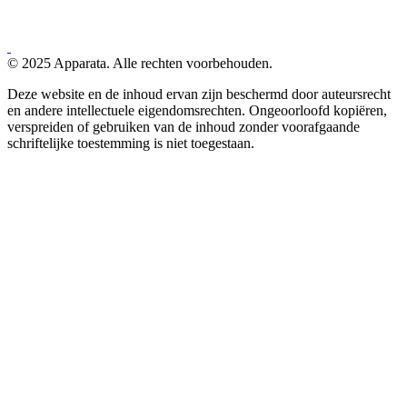
© 2025 Apparata. Alle rechten voorbehouden.
Deze website en de inhoud ervan zijn beschermd door auteursrecht
en andere intellectuele eigendomsrechten. Ongeoorloofd kopiëren,
verspreiden of gebruiken van de inhoud zonder voorafgaande
schriftelijke toestemming is niet toegestaan.