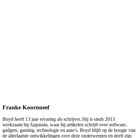
Franke Koornneef
Boyd heeft 13 jaar ervaring als schrijver. Hij is sinds 2013
werkzaam bij Apparata, waar hij artikelen schrijft over software,
gadgets, gaming, technologie en auto's. Boyd blijft op de hoogte van
de allerlaatste ontwikkelingen over deze onderwerpen en deelt zijn