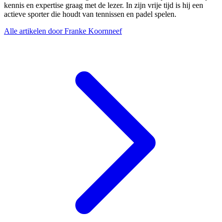
kennis en expertise graag met de lezer. In zijn vrije tijd is hij een
actieve sporter die houdt van tennissen en padel spelen.
Alle artikelen door Franke Koornneef