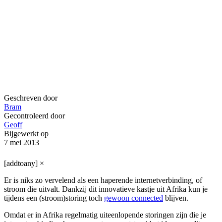
Geschreven door
Bram
Gecontroleerd door
Geoff
Bijgewerkt op
7 mei 2013
[addtoany]
×
Er is niks zo vervelend als een haperende internetverbinding, of
stroom die uitvalt. Dankzij dit innovatieve kastje uit Afrika kun je
tijdens een (stroom)storing toch
gewoon connected
blijven.
Omdat er in Afrika regelmatig uiteenlopende storingen zijn die je