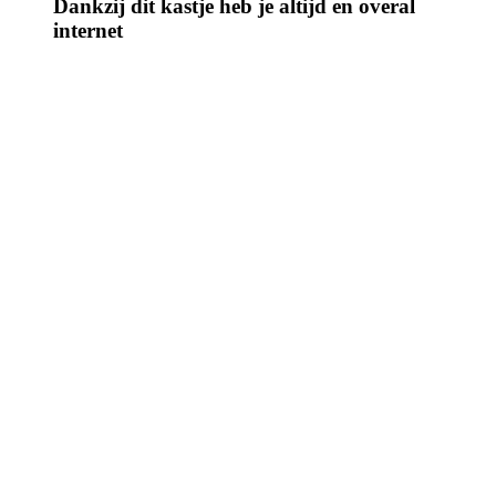
Dankzij dit kastje heb je altijd en overal
internet