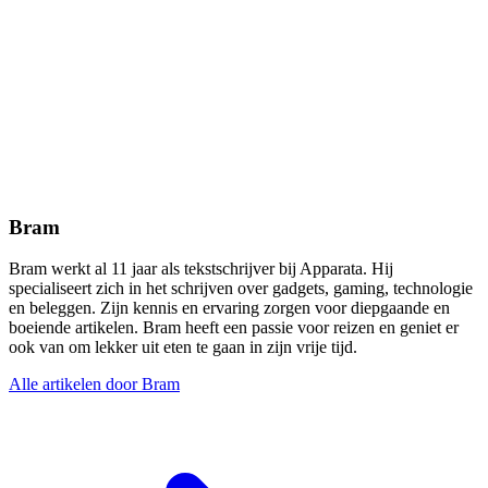
Bram
Bram werkt al 11 jaar als tekstschrijver bij Apparata. Hij
specialiseert zich in het schrijven over gadgets, gaming, technologie
en beleggen. Zijn kennis en ervaring zorgen voor diepgaande en
boeiende artikelen. Bram heeft een passie voor reizen en geniet er
ook van om lekker uit eten te gaan in zijn vrije tijd.
Alle artikelen door Bram