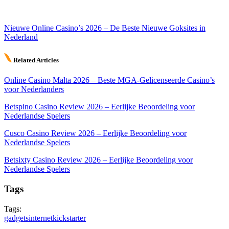
Nieuwe Online Casino’s 2026 – De Beste Nieuwe Goksites in
Nederland
Related Articles
Online Casino Malta 2026 – Beste MGA-Gelicenseerde Casino’s
voor Nederlanders
Betspino Casino Review 2026 – Eerlijke Beoordeling voor
Nederlandse Spelers
Cusco Casino Review 2026 – Eerlijke Beoordeling voor
Nederlandse Spelers
Betsixty Casino Review 2026 – Eerlijke Beoordeling voor
Nederlandse Spelers
Tags
Tags:
gadgets
internet
kickstarter