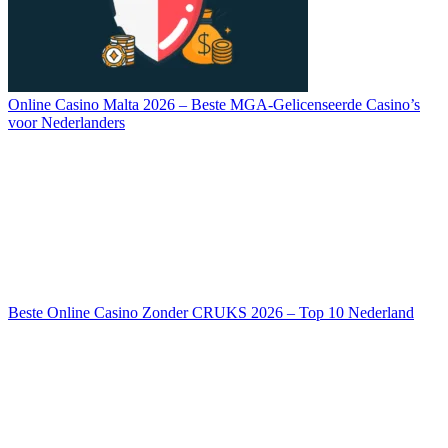
Online Casino Malta 2026 – Beste MGA-Gelicenseerde Casino’s
voor Nederlanders
Beste Online Casino Zonder CRUKS 2026 – Top 10 Nederland