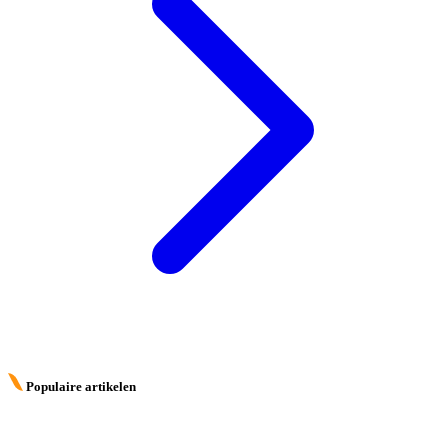
Populaire artikelen