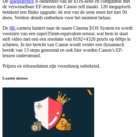
De
spiegelreflex
is onderdeel van de EOS-serie en compatible met
de verwisselbare EF-lenzen die Canon zelf maakt. 120 megapixels
betekent een flinke upgrade: de rest van de serie moet het met 50
doen. Verdere details ontbreken voor het moment helaas.
De
8K
-camera luistert naar de naam Cinema EOS System en wordt
voorzien van een super35mm-equivalent-sensor, wat hem in staat
stelt video met een een resolutie van 8192×4320 pixels op 60fps te
schieten. In het bericht van Canon wordt verder een dynamisch
bereik van 13 stops genoemd en ook hier worden Canon’s EF-
lenzen ondersteund.
Prijzen en releasedatum zijn vooralsnog onbekend.
Laatste nieuws