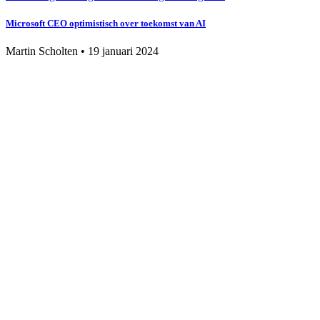
Microsoft CEO optimistisch over toekomst van AI
Martin Scholten
•
19 januari 2024