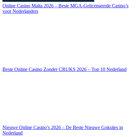
Online Casino Malta 2026 – Beste MGA-Gelicenseerde Casino’s
voor Nederlanders
Beste Online Casino Zonder CRUKS 2026 – Top 10 Nederland
Nieuwe Online Casino’s 2026 – De Beste Nieuwe Goksites in
Nederland