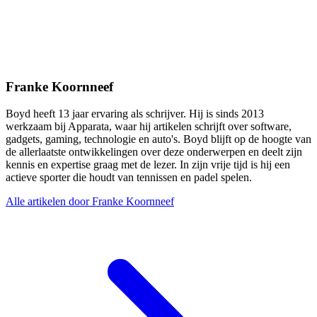
Franke Koornneef
Boyd heeft 13 jaar ervaring als schrijver. Hij is sinds 2013
werkzaam bij Apparata, waar hij artikelen schrijft over software,
gadgets, gaming, technologie en auto's. Boyd blijft op de hoogte van
de allerlaatste ontwikkelingen over deze onderwerpen en deelt zijn
kennis en expertise graag met de lezer. In zijn vrije tijd is hij een
actieve sporter die houdt van tennissen en padel spelen.
Alle artikelen door Franke Koornneef