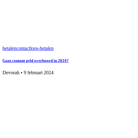
betalen
contactloos-betalen
Gaat contant geld overboord in 2024?
Devorah
•
9 februari 2024