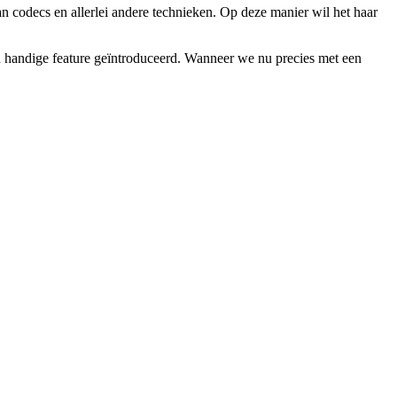
n codecs en allerlei andere technieken. Op deze manier wil het haar
 handige feature geïntroduceerd. Wanneer we nu precies met een