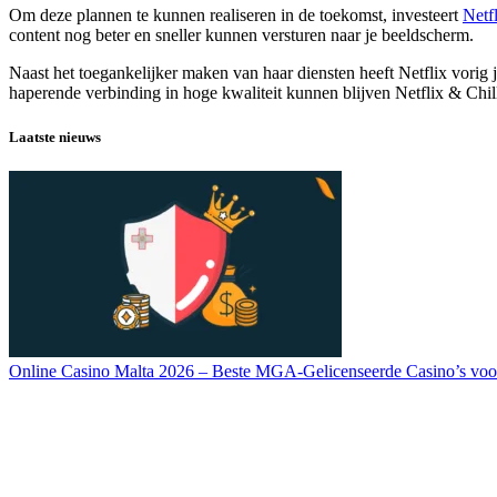
Om deze plannen te kunnen realiseren in de toekomst, investeert
Netf
content nog beter en sneller kunnen versturen naar je beeldscherm.
Naast het toegankelijker maken van haar diensten heeft Netflix vorig 
haperende verbinding in hoge kwaliteit kunnen blijven Netflix & Chil
Laatste nieuws
Online Casino Malta 2026 – Beste MGA-Gelicenseerde Casino’s voo