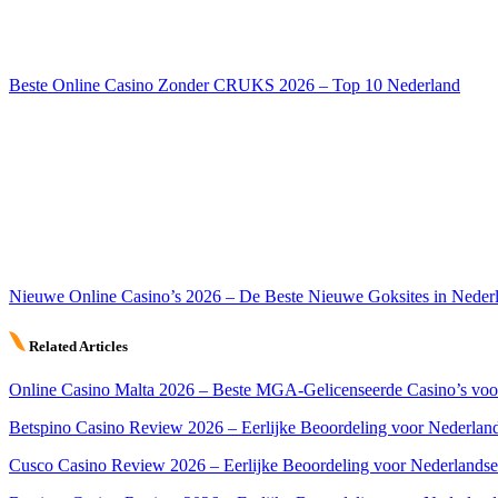
Beste Online Casino Zonder CRUKS 2026 – Top 10 Nederland
Nieuwe Online Casino’s 2026 – De Beste Nieuwe Goksites in Neder
Related Articles
Online Casino Malta 2026 – Beste MGA-Gelicenseerde Casino’s voo
Betspino Casino Review 2026 – Eerlijke Beoordeling voor Nederland
Cusco Casino Review 2026 – Eerlijke Beoordeling voor Nederlandse