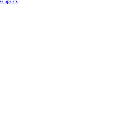
se Spelers