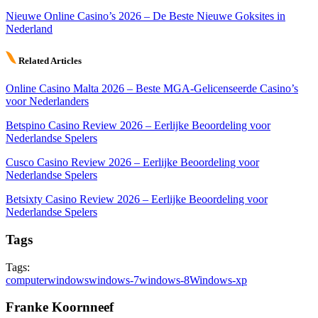
Nieuwe Online Casino’s 2026 – De Beste Nieuwe Goksites in
Nederland
Related Articles
Online Casino Malta 2026 – Beste MGA-Gelicenseerde Casino’s
voor Nederlanders
Betspino Casino Review 2026 – Eerlijke Beoordeling voor
Nederlandse Spelers
Cusco Casino Review 2026 – Eerlijke Beoordeling voor
Nederlandse Spelers
Betsixty Casino Review 2026 – Eerlijke Beoordeling voor
Nederlandse Spelers
Tags
Tags:
computer
windows
windows-7
windows-8
Windows-xp
Franke Koornneef