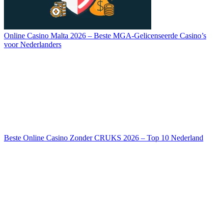
Online Casino Malta 2026 – Beste MGA-Gelicenseerde Casino’s
voor Nederlanders
Beste Online Casino Zonder CRUKS 2026 – Top 10 Nederland