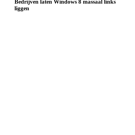
Bedrijven laten Windows 8 massaal links
liggen