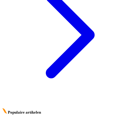
Populaire artikelen