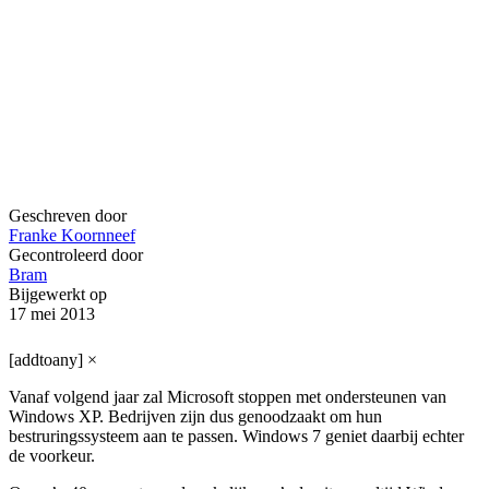
Geschreven door
Franke Koornneef
Gecontroleerd door
Bram
Bijgewerkt op
17 mei 2013
[addtoany]
×
Vanaf volgend jaar zal Microsoft stoppen met ondersteunen van
Windows XP. Bedrijven zijn dus genoodzaakt om hun
bestruringssysteem aan te passen. Windows 7 geniet daarbij echter
de voorkeur.