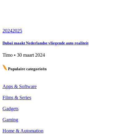
2024
2025
Dubai maakt Nederlandse vliegende auto realiteit
Timo
•
30 maart 2024
Populaire categorieën
Apps & Software
Films & Series
Gadgets
Gaming
Home & Automation