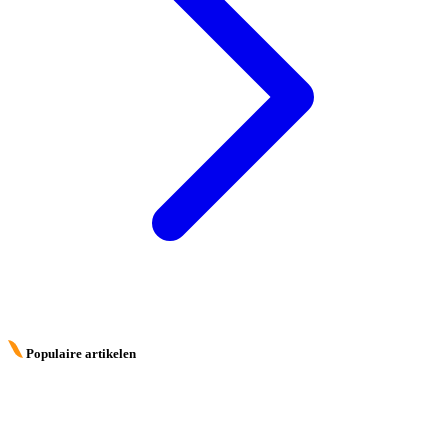
Populaire artikelen