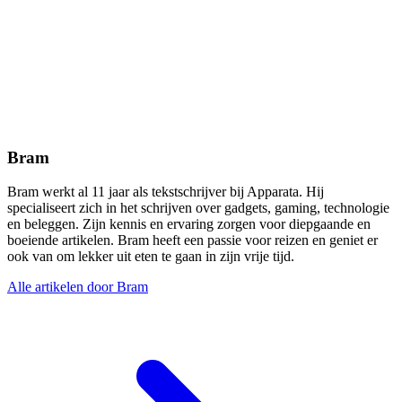
Bram
Bram werkt al 11 jaar als tekstschrijver bij Apparata. Hij
specialiseert zich in het schrijven over gadgets, gaming, technologie
en beleggen. Zijn kennis en ervaring zorgen voor diepgaande en
boeiende artikelen. Bram heeft een passie voor reizen en geniet er
ook van om lekker uit eten te gaan in zijn vrije tijd.
Alle artikelen door Bram