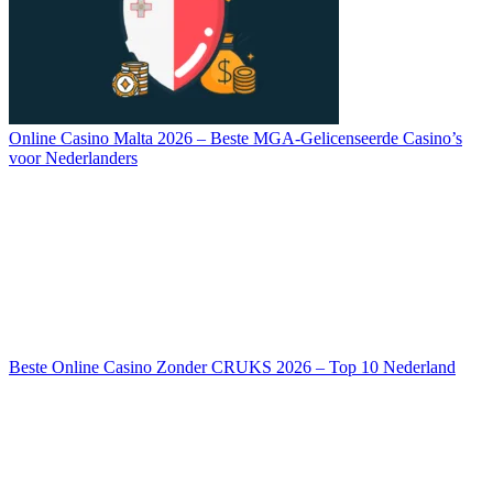
Online Casino Malta 2026 – Beste MGA-Gelicenseerde Casino’s
voor Nederlanders
Beste Online Casino Zonder CRUKS 2026 – Top 10 Nederland