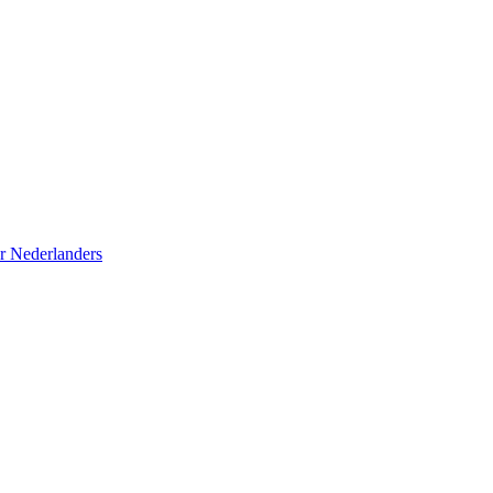
r Nederlanders