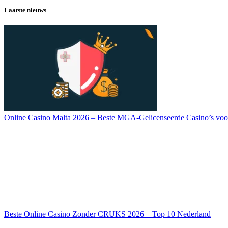
Laatste nieuws
Online Casino Malta 2026 – Beste MGA-Gelicenseerde Casino’s voo
Beste Online Casino Zonder CRUKS 2026 – Top 10 Nederland