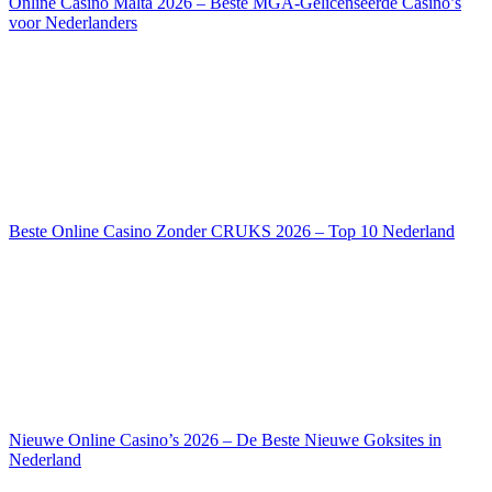
Online Casino Malta 2026 – Beste MGA-Gelicenseerde Casino’s
voor Nederlanders
Beste Online Casino Zonder CRUKS 2026 – Top 10 Nederland
Nieuwe Online Casino’s 2026 – De Beste Nieuwe Goksites in
Nederland