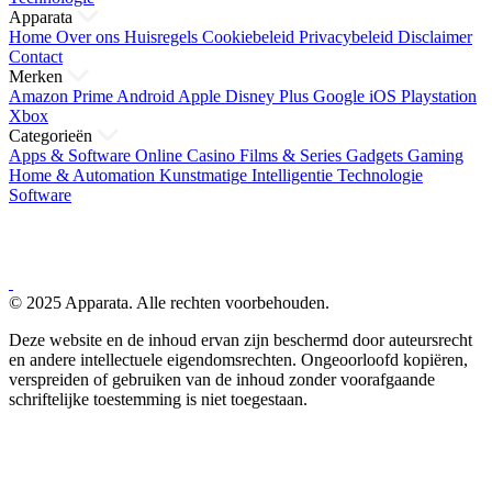
Apparata
Home
Over ons
Huisregels
Cookiebeleid
Privacybeleid
Disclaimer
Contact
Merken
Amazon Prime
Android
Apple
Disney Plus
Google
iOS
Playstation
Xbox
Categorieën
Apps & Software
Online Casino
Films & Series
Gadgets
Gaming
Home & Automation
Kunstmatige Intelligentie
Technologie
Software
© 2025 Apparata. Alle rechten voorbehouden.
Deze website en de inhoud ervan zijn beschermd door auteursrecht
en andere intellectuele eigendomsrechten. Ongeoorloofd kopiëren,
verspreiden of gebruiken van de inhoud zonder voorafgaande
schriftelijke toestemming is niet toegestaan.