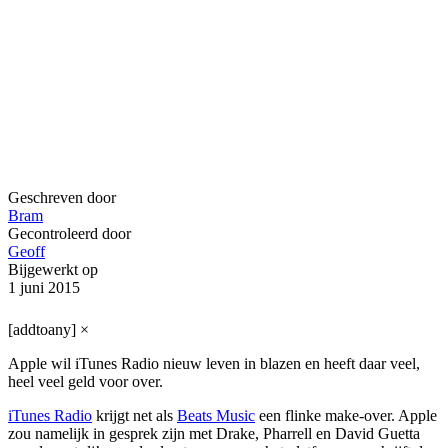
Geschreven door
Bram
Gecontroleerd door
Geoff
Bijgewerkt op
1 juni 2015
[addtoany]
×
Apple wil iTunes Radio nieuw leven in blazen en heeft daar veel,
heel veel geld voor over.
iTunes Radio
krijgt net als
Beats Music
een flinke make-over. Apple
zou namelijk in gesprek zijn met Drake, Pharrell en David Guetta