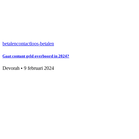
betalen
contactloos-betalen
Gaat contant geld overboord in 2024?
Devorah
•
9 februari 2024