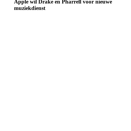
Apple wil Drake en Pharrell voor nieuwe
muziekdienst