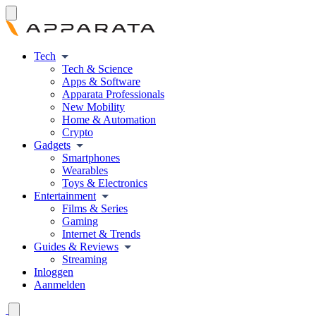
Tech
Tech & Science
Apps & Software
Apparata Professionals
New Mobility
Home & Automation
Crypto
Gadgets
Smartphones
Wearables
Toys & Electronics
Entertainment
Films & Series
Gaming
Internet & Trends
Guides & Reviews
Streaming
Inloggen
Aanmelden