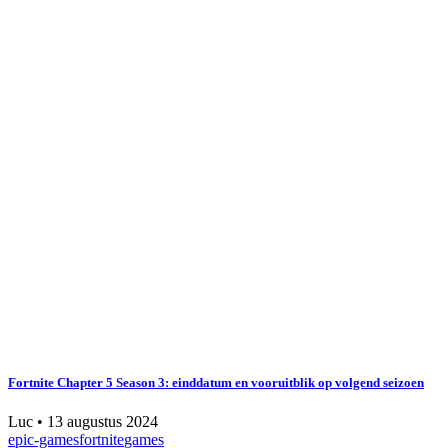
Fortnite Chapter 5 Season 3: einddatum en vooruitblik op volgend seizoen
Luc
•
13 augustus 2024
epic-games
fortnite
games