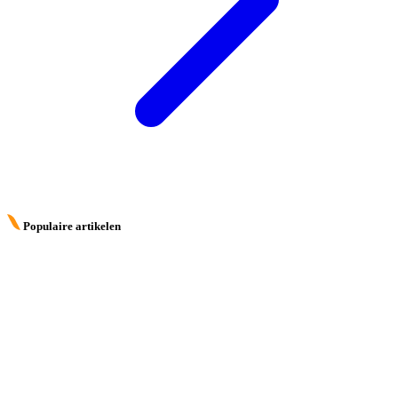
Populaire artikelen