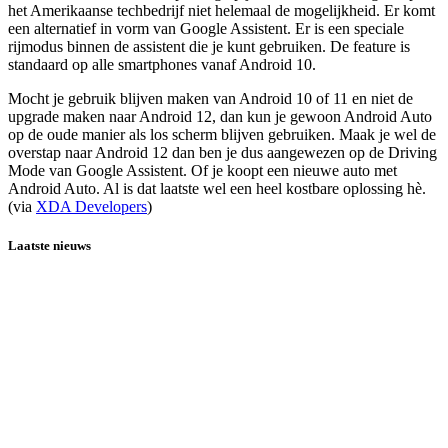
het Amerikaanse techbedrijf niet helemaal de mogelijkheid. Er komt
een alternatief in vorm van Google Assistent. Er is een speciale
rijmodus binnen de assistent die je kunt gebruiken. De feature is
standaard op alle smartphones vanaf Android 10.
Mocht je gebruik blijven maken van Android 10 of 11 en niet de
upgrade maken naar Android 12, dan kun je gewoon Android Auto
op de oude manier als los scherm blijven gebruiken. Maak je wel de
overstap naar Android 12 dan ben je dus aangewezen op de Driving
Mode van Google Assistent. Of je koopt een nieuwe auto met
Android Auto. Al is dat laatste wel een heel kostbare oplossing hè.
(via
XDA Developers
)
Laatste nieuws