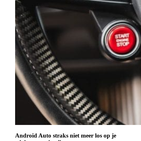
Android Auto straks niet meer los op je