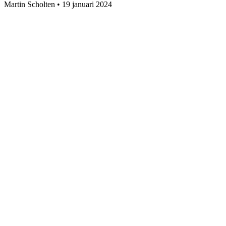
Martin Scholten
•
19 januari 2024