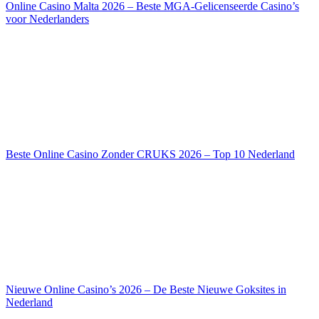
Online Casino Malta 2026 – Beste MGA-Gelicenseerde Casino’s
voor Nederlanders
Beste Online Casino Zonder CRUKS 2026 – Top 10 Nederland
Nieuwe Online Casino’s 2026 – De Beste Nieuwe Goksites in
Nederland