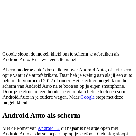
Google sloopt de mogelijkheid om je scherm te gebruiken als
Android Auto. Er is wel een alternatief.
Alleen moderne auto’s beschikken over Android Auto, of het is een
optie vanuit de autofabrikant. Daar heb je weinig aan als jij een auto
hebt uit bijvoorbeeld 2012 of ouder. Het is echter mogelijk om het
scherm van Android Auto na te bootsen op je eigen smartphone.
Door je telefoon in een houder te gebruiken heb je toch een soort
Android Auto in je oudere wagen. Maar
Google
stopt met deze
mogelijkheid.
Android Auto als scherm
Met de komst van
Android 12
dit najaar is het afgelopen met
Android Auto als losse toepassing op je telefoon. Gelukkig sloopt