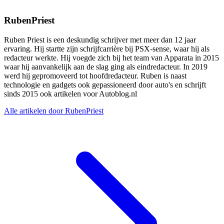
RubenPriest
Ruben Priest is een deskundig schrijver met meer dan 12 jaar
ervaring. Hij startte zijn schrijfcarrière bij PSX-sense, waar hij als
redacteur werkte. Hij voegde zich bij het team van Apparata in 2015
waar hij aanvankelijk aan de slag ging als eindredacteur. In 2019
werd hij gepromoveerd tot hoofdredacteur. Ruben is naast
technologie en gadgets ook gepassioneerd door auto's en schrijft
sinds 2015 ook artikelen voor Autoblog.nl
Alle artikelen door RubenPriest