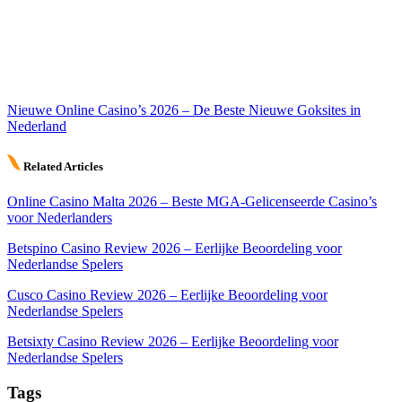
Nieuwe Online Casino’s 2026 – De Beste Nieuwe Goksites in
Nederland
Related Articles
Online Casino Malta 2026 – Beste MGA-Gelicenseerde Casino’s
voor Nederlanders
Betspino Casino Review 2026 – Eerlijke Beoordeling voor
Nederlandse Spelers
Cusco Casino Review 2026 – Eerlijke Beoordeling voor
Nederlandse Spelers
Betsixty Casino Review 2026 – Eerlijke Beoordeling voor
Nederlandse Spelers
Tags