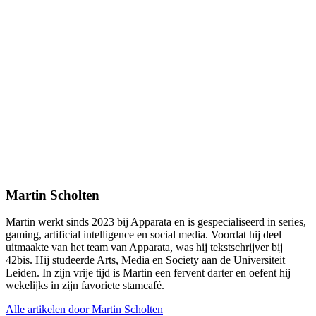
Martin Scholten
Martin werkt sinds 2023 bij Apparata en is gespecialiseerd in series,
gaming, artificial intelligence en social media. Voordat hij deel
uitmaakte van het team van Apparata, was hij tekstschrijver bij
42bis. Hij studeerde Arts, Media en Society aan de Universiteit
Leiden. In zijn vrije tijd is Martin een fervent darter en oefent hij
wekelijks in zijn favoriete stamcafé.
Alle artikelen door Martin Scholten