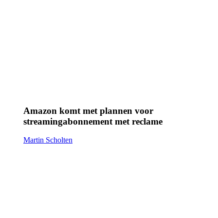
Amazon komt met plannen voor
streamingabonnement met reclame
Martin Scholten