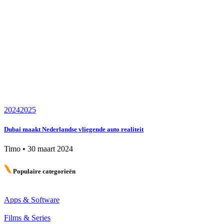
2024
2025
Dubai maakt Nederlandse vliegende auto realiteit
Timo
•
30 maart 2024
Populaire categorieën
Apps & Software
Films & Series