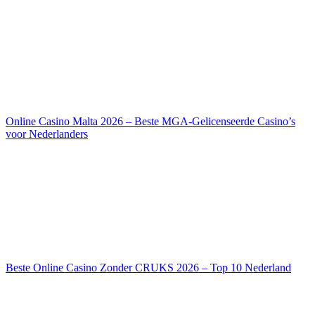
Online Casino Malta 2026 – Beste MGA-Gelicenseerde Casino’s
voor Nederlanders
Beste Online Casino Zonder CRUKS 2026 – Top 10 Nederland