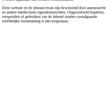
Deze website en de inhoud ervan zijn beschermd door auteursrecht
en andere intellectuele eigendomsrechten. Ongeoorloofd kopiëren,
verspreiden of gebruiken van de inhoud zonder voorafgaande
schriftelijke toestemming is niet toegestaan.