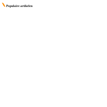
Populaire artikelen