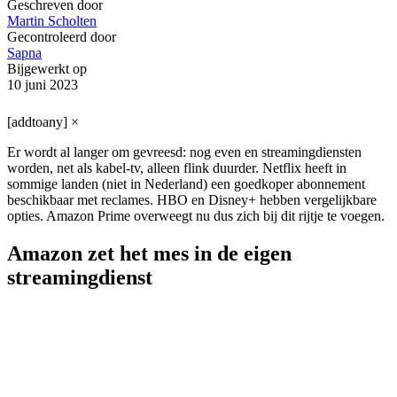
Geschreven door
Martin Scholten
Gecontroleerd door
Sapna
Bijgewerkt op
10 juni 2023
[addtoany]
×
Er wordt al langer om gevreesd: nog even en streamingdiensten
worden, net als kabel-tv, alleen flink duurder. Netflix heeft in
sommige landen (niet in Nederland) een goedkoper abonnement
beschikbaar met reclames. HBO en Disney+ hebben vergelijkbare
opties. Amazon Prime overweegt nu dus zich bij dit rijtje te voegen.
Amazon zet het mes in de eigen
streamingdienst