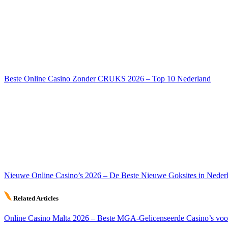
Beste Online Casino Zonder CRUKS 2026 – Top 10 Nederland
Nieuwe Online Casino’s 2026 – De Beste Nieuwe Goksites in Neder
Related Articles
Online Casino Malta 2026 – Beste MGA-Gelicenseerde Casino’s voo