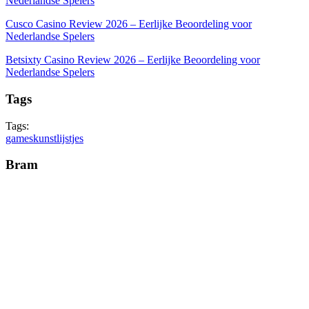
Nederlandse Spelers
Cusco Casino Review 2026 – Eerlijke Beoordeling voor
Nederlandse Spelers
Betsixty Casino Review 2026 – Eerlijke Beoordeling voor
Nederlandse Spelers
Tags
Tags:
games
kunst
lijstjes
Bram