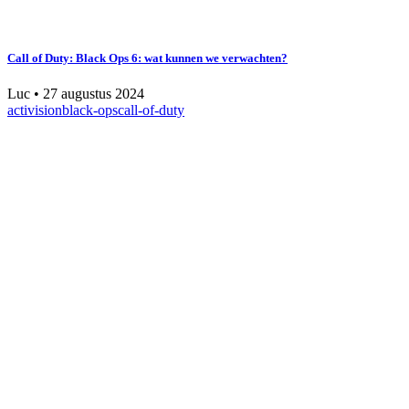
Call of Duty: Black Ops 6: wat kunnen we verwachten?
Luc
•
27 augustus 2024
activision
black-ops
call-of-duty