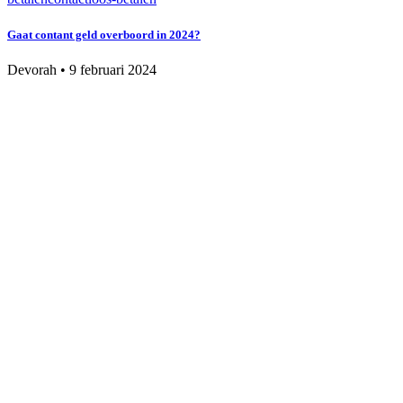
Gaat contant geld overboord in 2024?
Devorah
•
9 februari 2024