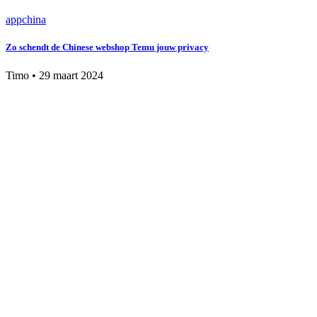
app
china
Zo schendt de Chinese webshop Temu jouw privacy
Timo
•
29 maart 2024