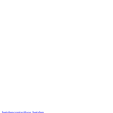
betalen
contactloos-betalen