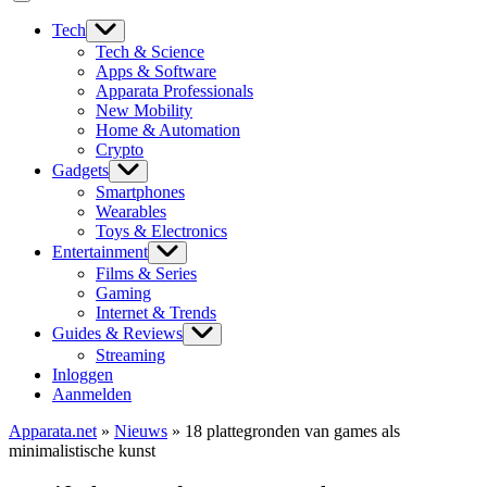
Tech
Tech & Science
Apps & Software
Apparata Professionals
New Mobility
Home & Automation
Crypto
Gadgets
Smartphones
Wearables
Toys & Electronics
Entertainment
Films & Series
Gaming
Internet & Trends
Guides & Reviews
Streaming
Inloggen
Aanmelden
Apparata.net
»
Nieuws
»
18 plattegronden van games als
minimalistische kunst