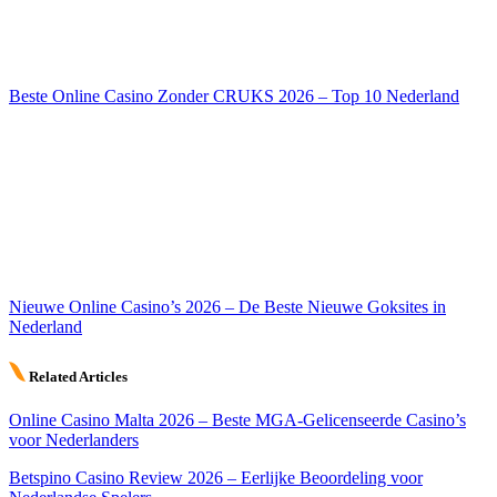
Beste Online Casino Zonder CRUKS 2026 – Top 10 Nederland
Nieuwe Online Casino’s 2026 – De Beste Nieuwe Goksites in
Nederland
Related Articles
Online Casino Malta 2026 – Beste MGA-Gelicenseerde Casino’s
voor Nederlanders
Betspino Casino Review 2026 – Eerlijke Beoordeling voor