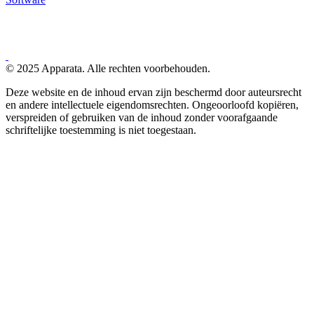
© 2025 Apparata. Alle rechten voorbehouden.
Deze website en de inhoud ervan zijn beschermd door auteursrecht
en andere intellectuele eigendomsrechten. Ongeoorloofd kopiëren,
verspreiden of gebruiken van de inhoud zonder voorafgaande
schriftelijke toestemming is niet toegestaan.