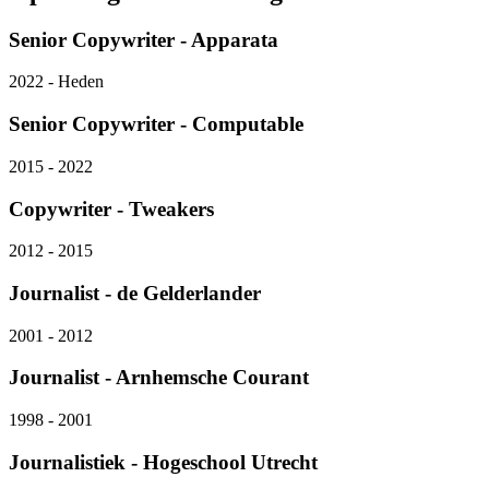
Senior Copywriter - Apparata
2022 - Heden
Senior Copywriter - Computable
2015 - 2022
Copywriter - Tweakers
2012 - 2015
Journalist - de Gelderlander
2001 - 2012
Journalist - Arnhemsche Courant
1998 - 2001
Journalistiek - Hogeschool Utrecht