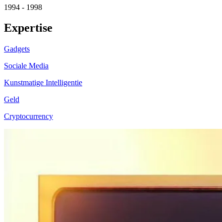
1994 - 1998
Expertise
Gadgets
Sociale Media
Kunstmatige Intelligentie
Geld
Cryptocurrency