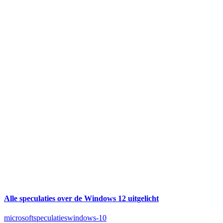
Alle speculaties over de Windows 12 uitgelicht
microsoft
speculaties
windows-10