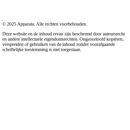
© 2025 Apparata. Alle rechten voorbehouden.
Deze website en de inhoud ervan zijn beschermd door auteursrecht
en andere intellectuele eigendomsrechten. Ongeoorloofd kopiëren,
verspreiden of gebruiken van de inhoud zonder voorafgaande
schriftelijke toestemming is niet toegestaan.