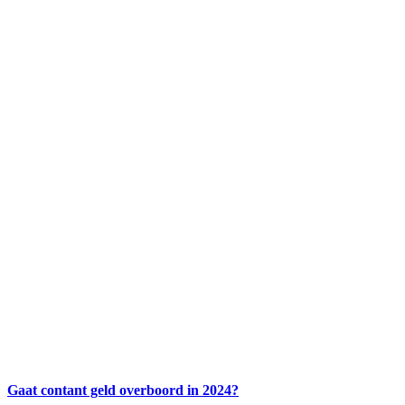
Gaat contant geld overboord in 2024?