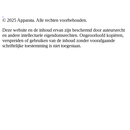
© 2025 Apparata. Alle rechten voorbehouden.
Deze website en de inhoud ervan zijn beschermd door auteursrecht
en andere intellectuele eigendomsrechten. Ongeoorloofd kopiëren,
verspreiden of gebruiken van de inhoud zonder voorafgaande
schriftelijke toestemming is niet toegestaan.