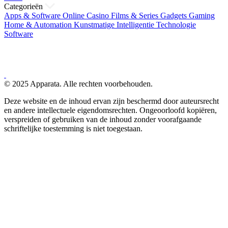
Categorieën
Apps & Software
Online Casino
Films & Series
Gadgets
Gaming
Home & Automation
Kunstmatige Intelligentie
Technologie
Software
© 2025 Apparata. Alle rechten voorbehouden.
Deze website en de inhoud ervan zijn beschermd door auteursrecht
en andere intellectuele eigendomsrechten. Ongeoorloofd kopiëren,
verspreiden of gebruiken van de inhoud zonder voorafgaande
schriftelijke toestemming is niet toegestaan.