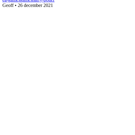
Geoff
•
26 december 2021