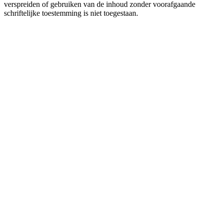
verspreiden of gebruiken van de inhoud zonder voorafgaande
schriftelijke toestemming is niet toegestaan.