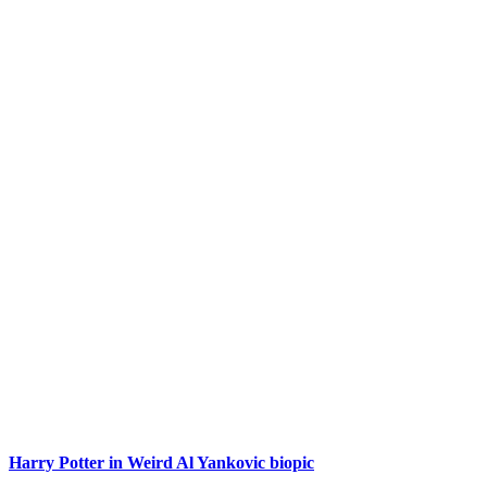
Harry Potter in Weird Al Yankovic biopic