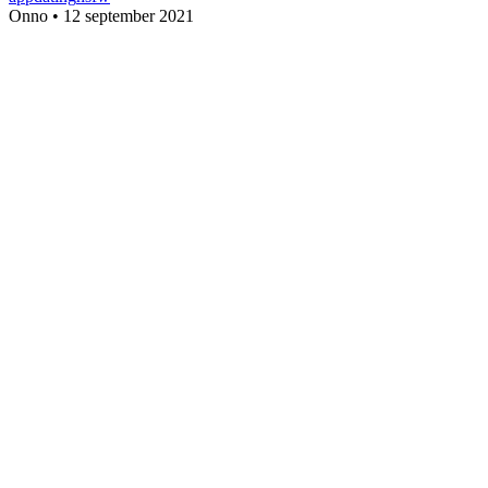
Onno
•
12 september 2021