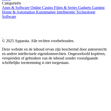
Categorieën
Apps & Software
Online Casino
Films & Series
Gadgets
Gaming
Home & Automation
Kunstmatige Intelligentie
Technologie
Software
© 2025 Apparata. Alle rechten voorbehouden.
Deze website en de inhoud ervan zijn beschermd door auteursrecht
en andere intellectuele eigendomsrechten. Ongeoorloofd kopiëren,
verspreiden of gebruiken van de inhoud zonder voorafgaande
schriftelijke toestemming is niet toegestaan.