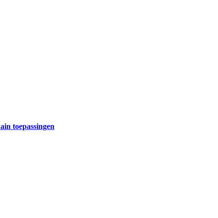
hain toepassingen