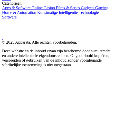
Categorieën
Apps & Software
Online Casino
Films & Series
Gadgets
Gaming
Home & Automation
Kunstmatige Intelligentie
Technologie
Software
© 2025 Apparata. Alle rechten voorbehouden.
Deze website en de inhoud ervan zijn beschermd door auteursrecht
en andere intellectuele eigendomsrechten. Ongeoorloofd kopiëren,
verspreiden of gebruiken van de inhoud zonder voorafgaande
schriftelijke toestemming is niet toegestaan.