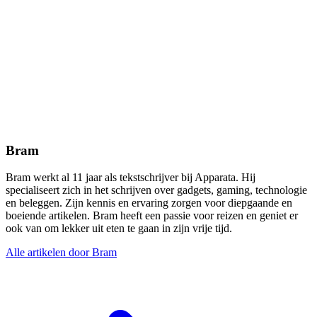
Bram
Bram werkt al 11 jaar als tekstschrijver bij Apparata. Hij
specialiseert zich in het schrijven over gadgets, gaming, technologie
en beleggen. Zijn kennis en ervaring zorgen voor diepgaande en
boeiende artikelen. Bram heeft een passie voor reizen en geniet er
ook van om lekker uit eten te gaan in zijn vrije tijd.
Alle artikelen door Bram