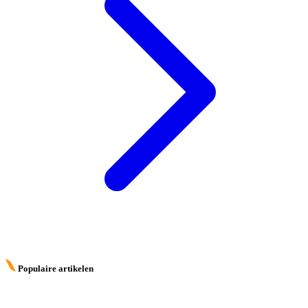
Populaire artikelen