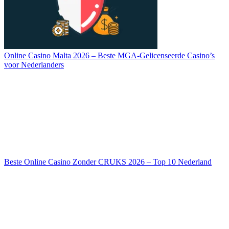
Online Casino Malta 2026 – Beste MGA-Gelicenseerde Casino’s
voor Nederlanders
Beste Online Casino Zonder CRUKS 2026 – Top 10 Nederland