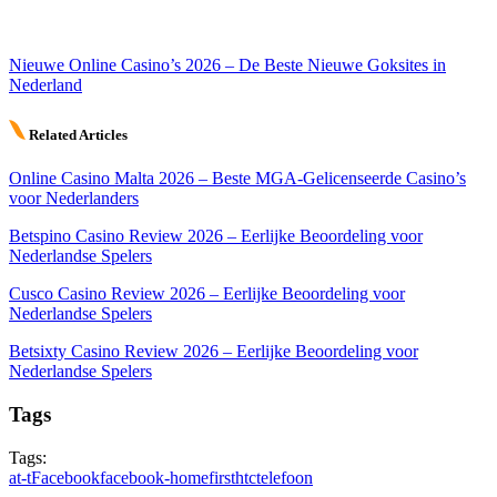
Nieuwe Online Casino’s 2026 – De Beste Nieuwe Goksites in
Nederland
Related Articles
Online Casino Malta 2026 – Beste MGA-Gelicenseerde Casino’s
voor Nederlanders
Betspino Casino Review 2026 – Eerlijke Beoordeling voor
Nederlandse Spelers
Cusco Casino Review 2026 – Eerlijke Beoordeling voor
Nederlandse Spelers
Betsixty Casino Review 2026 – Eerlijke Beoordeling voor
Nederlandse Spelers
Tags
Tags:
at-t
Facebook
facebook-home
first
htc
telefoon