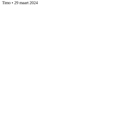
Timo
•
29 maart 2024