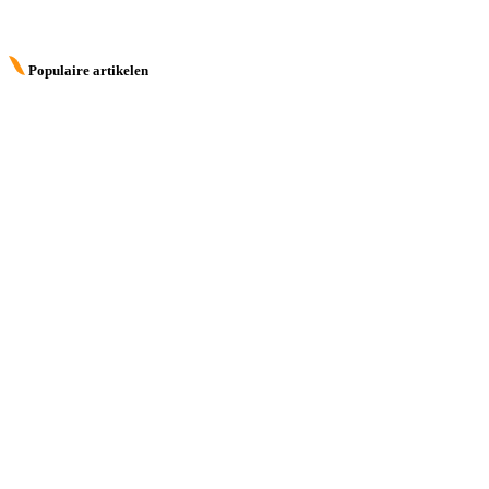
Populaire artikelen