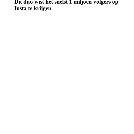
Dit duo wist het snelst 1 miljoen volgers op
Insta te krijgen