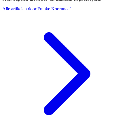
Alle artikelen door Franke Koornneef