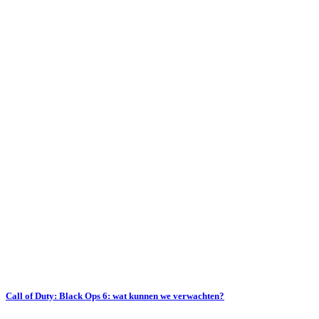
Call of Duty: Black Ops 6: wat kunnen we verwachten?