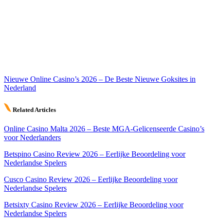
Nieuwe Online Casino’s 2026 – De Beste Nieuwe Goksites in
Nederland
Related Articles
Online Casino Malta 2026 – Beste MGA-Gelicenseerde Casino’s
voor Nederlanders
Betspino Casino Review 2026 – Eerlijke Beoordeling voor
Nederlandse Spelers
Cusco Casino Review 2026 – Eerlijke Beoordeling voor
Nederlandse Spelers
Betsixty Casino Review 2026 – Eerlijke Beoordeling voor
Nederlandse Spelers