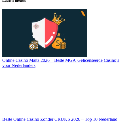
Laatste nieuws
Online Casino Malta 2026 – Beste MGA-Gelicenseerde Casino’s
voor Nederlanders
Beste Online Casino Zonder CRUKS 2026 – Top 10 Nederland