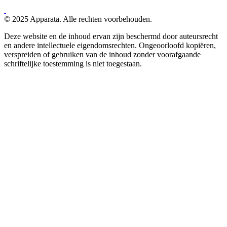
© 2025 Apparata. Alle rechten voorbehouden.
Deze website en de inhoud ervan zijn beschermd door auteursrecht
en andere intellectuele eigendomsrechten. Ongeoorloofd kopiëren,
verspreiden of gebruiken van de inhoud zonder voorafgaande
schriftelijke toestemming is niet toegestaan.