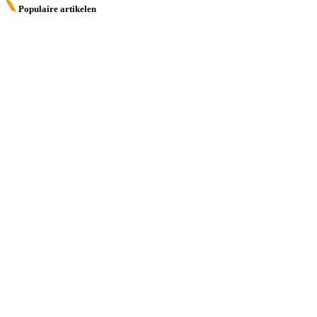
Populaire artikelen