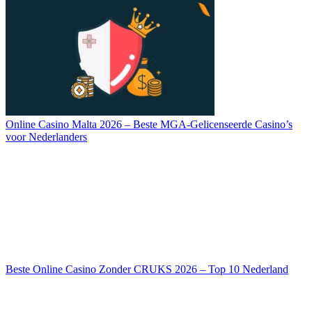
Online Casino Malta 2026 – Beste MGA-Gelicenseerde Casino’s
voor Nederlanders
Beste Online Casino Zonder CRUKS 2026 – Top 10 Nederland