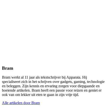
Bram
Bram werkt al 11 jaar als tekstschrijver bij Apparata. Hij
specialiseert zich in het schrijven over gadgets, gaming, technologie
en beleggen. Zijn kennis en ervaring zorgen voor diepgaande en
boeiende artikelen. Bram heeft een passie voor reizen en geniet er
ook van om lekker uit eten te gaan in zijn vrije tijd.
Alle artikelen door Bram