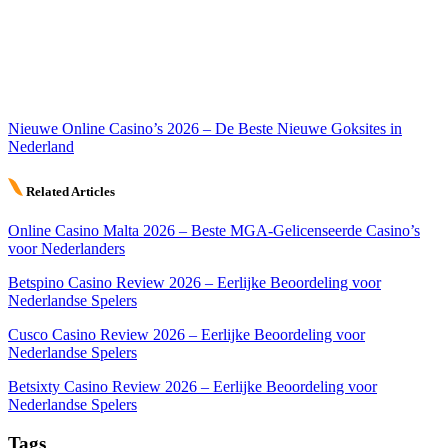
Nieuwe Online Casino’s 2026 – De Beste Nieuwe Goksites in
Nederland
Related Articles
Online Casino Malta 2026 – Beste MGA-Gelicenseerde Casino’s
voor Nederlanders
Betspino Casino Review 2026 – Eerlijke Beoordeling voor
Nederlandse Spelers
Cusco Casino Review 2026 – Eerlijke Beoordeling voor
Nederlandse Spelers
Betsixty Casino Review 2026 – Eerlijke Beoordeling voor
Nederlandse Spelers
Tags