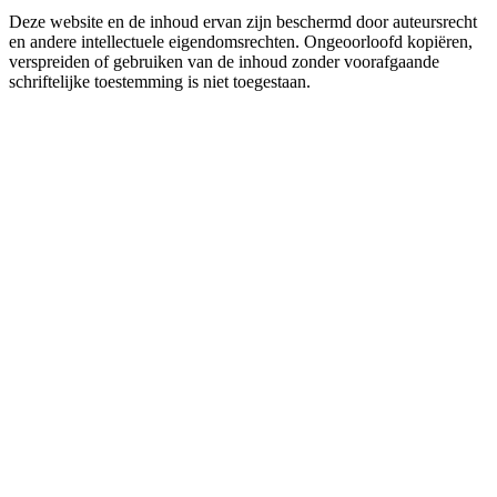
Deze website en de inhoud ervan zijn beschermd door auteursrecht
en andere intellectuele eigendomsrechten. Ongeoorloofd kopiëren,
verspreiden of gebruiken van de inhoud zonder voorafgaande
schriftelijke toestemming is niet toegestaan.